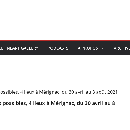
CEFINEART GALLERY
PODCASTS
À PROPOS
ARCHIV
ossibles, 4 lieux à Mérignac, du 30 avril au 8