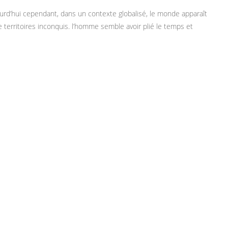
rd’hui cependant, dans un contexte globalisé, le monde apparaît
 territoires inconquis. l’homme semble avoir plié le temps et