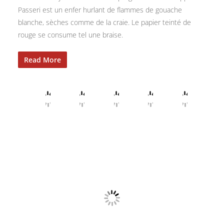
Passeri est un enfer hurlant de flammes de gouache
blanche, sèches comme de la craie. Le papier teinté de
rouge se consume tel une braise.
Read More