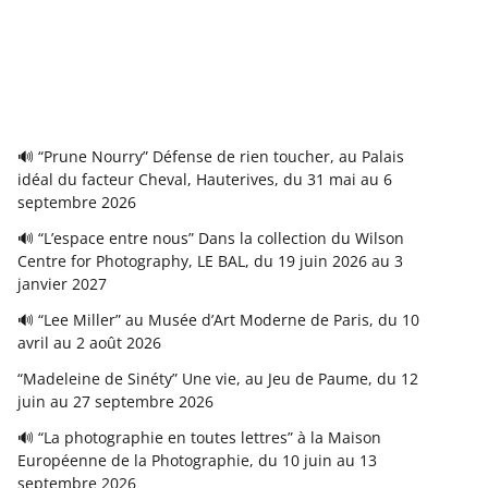
🔊 “Prune Nourry” Défense de rien toucher, au Palais
idéal du facteur Cheval, Hauterives, du 31 mai au 6
septembre 2026
🔊 “L’espace entre nous” Dans la collection du Wilson
Centre for Photography, LE BAL, du 19 juin 2026 au 3
janvier 2027
🔊 “Lee Miller” au Musée d’Art Moderne de Paris, du 10
avril au 2 août 2026
“Madeleine de Sinéty” Une vie, au Jeu de Paume, du 12
juin au 27 septembre 2026
🔊 “La photographie en toutes lettres” à la Maison
Européenne de la Photographie, du 10 juin au 13
septembre 2026