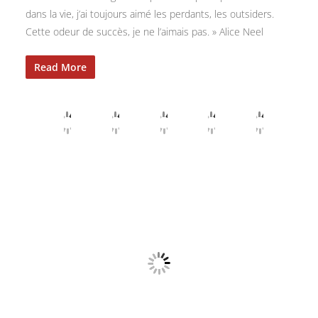
dans la vie, j’ai toujours aimé les perdants, les outsiders.
Cette odeur de succès, je ne l’aimais pas. » Alice Neel
Read More