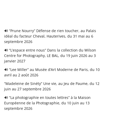
🔊 “Prune Nourry” Défense de rien toucher, au Palais
idéal du facteur Cheval, Hauterives, du 31 mai au 6
septembre 2026
🔊 “L’espace entre nous” Dans la collection du Wilson
Centre for Photography, LE BAL, du 19 juin 2026 au 3
janvier 2027
🔊 “Lee Miller” au Musée d’Art Moderne de Paris, du 10
avril au 2 août 2026
“Madeleine de Sinéty” Une vie, au Jeu de Paume, du 12
juin au 27 septembre 2026
🔊 “La photographie en toutes lettres” à la Maison
Européenne de la Photographie, du 10 juin au 13
septembre 2026