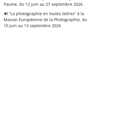
Paume, du 12 juin au 27 septembre 2026
🔊 “La photographie en toutes lettres” à la
Maison Européenne de la Photographie, du
10 juin au 13 septembre 2026