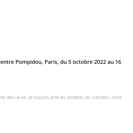
Centre Pompidou, Paris, du 5 octobre 2022 au 16
dans la vie, j’ai toujours aimé les perdants, les outsiders. Cette