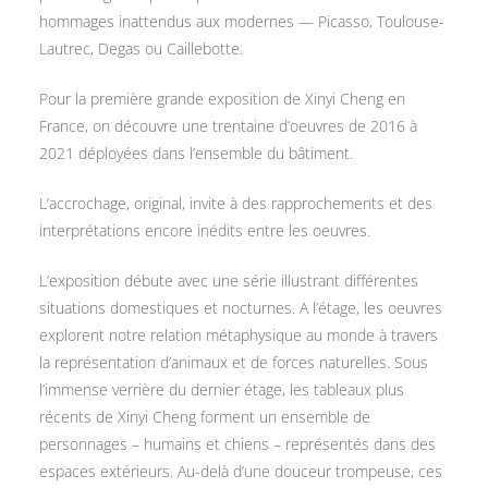
hommages inattendus aux modernes — Picasso, Toulouse-
Lautrec, Degas ou Caillebotte.
Pour la première grande exposition de Xinyi Cheng en
France, on découvre une trentaine d’oeuvres de 2016 à
2021 déployées dans l’ensemble du bâtiment.
L’accrochage, original, invite à des rapprochements et des
interprétations encore inédits entre les oeuvres.
L’exposition débute avec une série illustrant différentes
situations domestiques et nocturnes. A l’étage, les oeuvres
explorent notre relation métaphysique au monde à travers
la représentation d’animaux et de forces naturelles. Sous
l’immense verrière du dernier étage, les tableaux plus
récents de Xinyi Cheng forment un ensemble de
personnages – humains et chiens – représentés dans des
espaces extérieurs. Au-delà d’une douceur trompeuse, ces