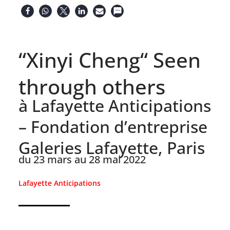
“Xinyi Cheng“ Seen
through others
à Lafayette Anticipations
– Fondation d’entreprise
Galeries Lafayette, Paris
du 23 mars au 28 mai 2022
Lafayette Anticipations