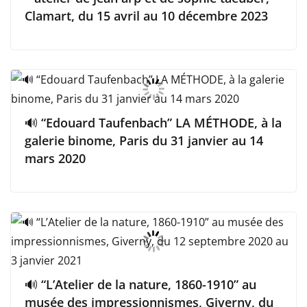
Clamart, du 15 avril au 10 décembre 2023
🔊 “Edouard Taufenbach” LA MÉTHODE, à la
galerie binome, Paris du 31 janvier au 14
mars 2020
🔊 “L’Atelier de la nature, 1860-1910” au
musée des impressionnismes, Giverny, du