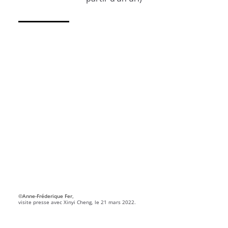
©Anne-Fréderique Fer,
visite presse avec Xinyi Cheng, le 21 mars 2022.