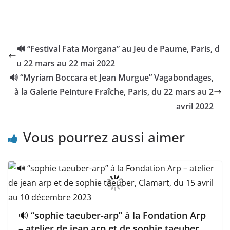
🔊 “Festival Fata Morgana” au Jeu de Paume, Paris, d
u 22 mars au 22 mai 2022
🔊 “Myriam Boccara et Jean Murgue” Vagabondages,
à la Galerie Peinture Fraîche, Paris, du 22 mars au 2
avril 2022
Vous pourrez aussi aimer
🔊 “sophie taeuber-arp” à la Fondation Arp
– atelier de jean arp et de sophie taeuber,