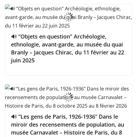
🔊 “Objets en question” Archéologie,
ethnologie, avant-garde, au musée du quai
Branly – Jacques Chirac, du 11 février au 22
juin 2025
🔊 “Les gens de Paris, 1926-1936” Dans le
miroir des recensements de population, au
musée Carnavalet – Histoire de Paris, du 8