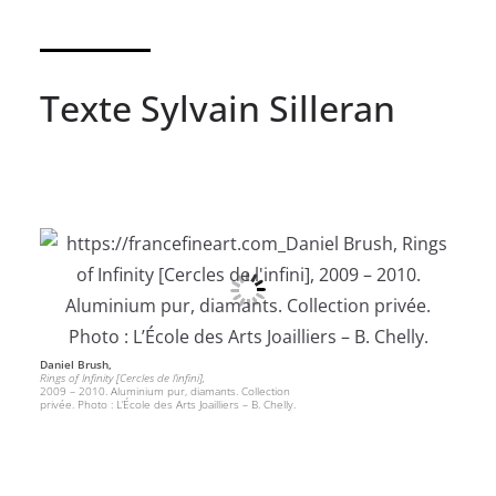
Texte Sylvain Silleran
Daniel Brush,
Rings of Infinity [Cercles de l’infini],
2009 – 2010. Aluminium pur, diamants. Collection
privée. Photo : L’École des Arts Joailliers – B. Chelly.