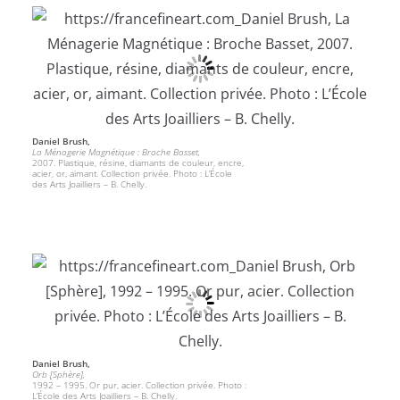
Daniel Brush,
La Ménagerie Magnétique : Broche Basset,
2007. Plastique, résine, diamants de couleur, encre,
acier, or, aimant. Collection privée. Photo : L’École
des Arts Joailliers – B. Chelly.
Daniel Brush,
Orb [Sphère],
1992 – 1995. Or pur, acier. Collection privée. Photo :
L’École des Arts Joailliers – B. Chelly.