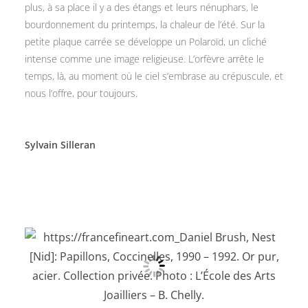
plus, à sa place il y a des étangs et leurs nénuphars, le
bourdonnement du printemps, la chaleur de l’été. Sur la
petite plaque carrée se développe un Polaroïd, un cliché
intense comme une image religieuse. L’orfèvre arrête le
temps, là, au moment où le ciel s’embrase au crépuscule, et
nous l’offre, pour toujours.
Sylvain Silleran