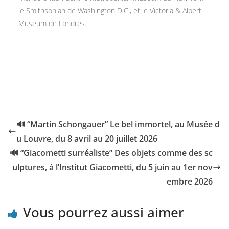
le Smithsonian de Washington D.C., et le Victoria & Albert
Museum de Londres.
🔊 “Martin Schongauer” Le bel immortel, au Musée d
u Louvre, du 8 avril au 20 juillet 2026
🔊 “Giacometti surréaliste” Des objets comme des sc
ulptures, à l’Institut Giacometti, du 5 juin au 1er nov
embre 2026
Vous pourrez aussi aimer