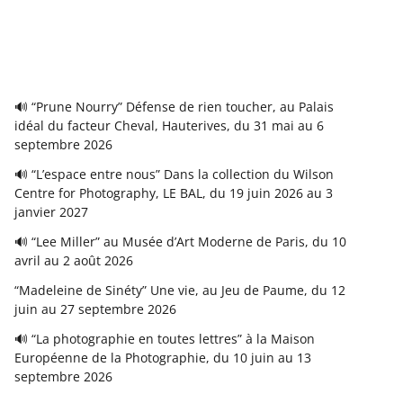
🔊 “Prune Nourry” Défense de rien toucher, au Palais
idéal du facteur Cheval, Hauterives, du 31 mai au 6
septembre 2026
🔊 “L’espace entre nous” Dans la collection du Wilson
Centre for Photography, LE BAL, du 19 juin 2026 au 3
janvier 2027
🔊 “Lee Miller” au Musée d’Art Moderne de Paris, du 10
avril au 2 août 2026
“Madeleine de Sinéty” Une vie, au Jeu de Paume, du 12
juin au 27 septembre 2026
🔊 “La photographie en toutes lettres” à la Maison
Européenne de la Photographie, du 10 juin au 13
septembre 2026