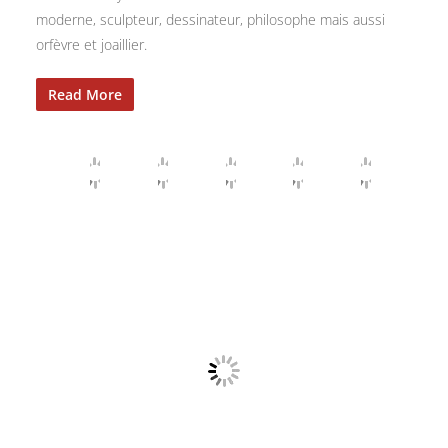
moderne, sculpteur, dessinateur, philosophe mais aussi
orfèvre et joaillier.
Read More