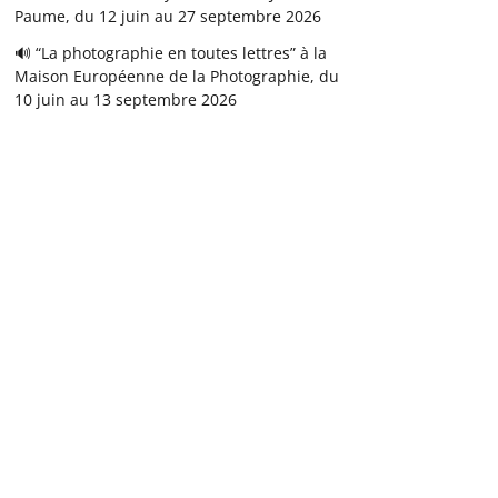
Paume, du 12 juin au 27 septembre 2026
🔊 “La photographie en toutes lettres” à la
Maison Européenne de la Photographie, du
10 juin au 13 septembre 2026