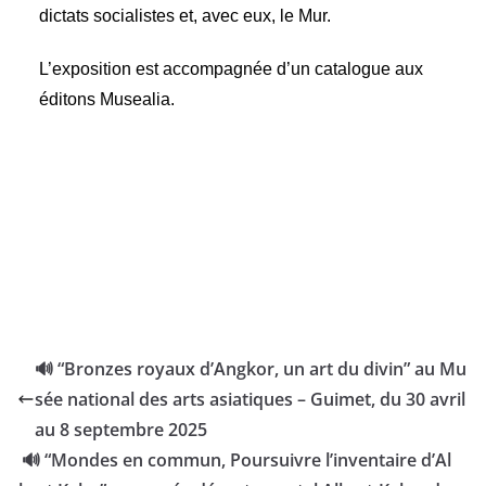
dictats socialistes et, avec eux, le Mur.
L’exposition est accompagnée d’un catalogue aux
éditons
Musealia
.
🔊 “Bronzes royaux d’Angkor, un art du divin” au Mu
sée national des arts asiatiques – Guimet, du 30 avril
au 8 septembre 2025
🔊 “Mondes en commun, Poursuivre l’inventaire d’Al