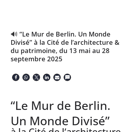
🔊 “Le Mur de Berlin. Un Monde
Divisé” à la Cité de l’architecture &
du patrimoine, du 13 mai au 28
septembre 2025
“Le Mur de Berlin.
Un Monde Divisé”
à la Cité de l’architecture