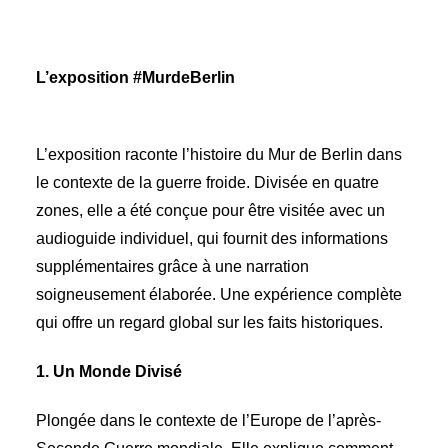
L’exposition
#MurdeBerlin
L’exposition raconte l’histoire du Mur de Berlin dans
le contexte de la guerre froide. Divisée en quatre
zones, elle a été conçue pour être visitée avec un
audioguide individuel, qui fournit des informations
supplémentaires grâce à une narration
soigneusement élaborée. Une expérience complète
qui offre un regard global sur les faits historiques.
1. Un Monde Divisé
Plongée dans le contexte de l’Europe de l’après-