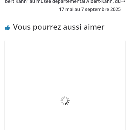
bert Kahn” au musée départemental Albert-Kahn, du
17 mai au 7 septembre 2025
Vous pourrez aussi aimer