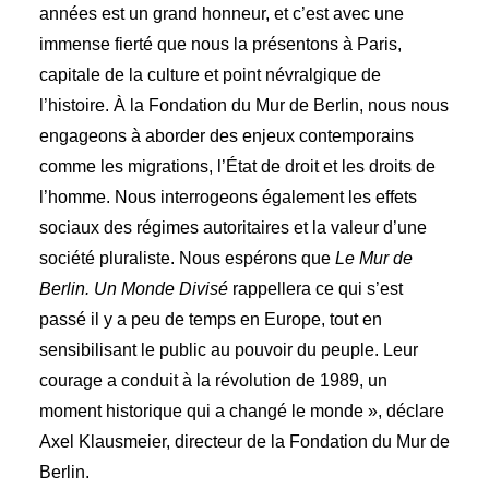
années est un grand honneur, et c’est avec une
immense fierté que nous la présentons à Paris,
capitale de la culture et point névralgique de
l’histoire. À la Fondation du Mur de Berlin, nous nous
engageons à aborder des enjeux contemporains
comme les migrations, l’État de droit et les droits de
l’homme. Nous interrogeons également les effets
sociaux des régimes autoritaires et la valeur d’une
société pluraliste. Nous espérons que
Le Mur de
Berlin. Un Monde Divisé
rappellera ce qui s’est
passé il y a peu de temps en Europe, tout en
sensibilisant le public au pouvoir du peuple. Leur
courage a conduit à la révolution de 1989, un
moment historique qui a changé le monde », déclare
Axel Klausmeier, directeur de la Fondation du Mur de
Berlin.