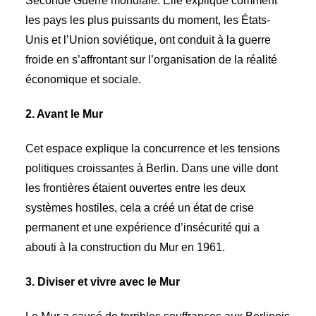
Seconde Guerre mondiale. Elle explique comment
les pays les plus puissants du moment, les États-
Unis et l’Union soviétique, ont conduit à la guerre
froide en s’affrontant sur l’organisation de la réalité
économique et sociale.
2. Avant le Mur
Cet espace explique la concurrence et les tensions
politiques croissantes à Berlin. Dans une ville dont
les frontières étaient ouvertes entre les deux
systèmes hostiles, cela a créé un état de crise
permanent et une expérience d’insécurité qui a
abouti à la construction du Mur en 1961.
3. Diviser et vivre avec le Mur