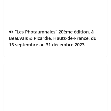
🔊 “Les Photaumnales” 20ème édition, à
Beauvais & Picardie, Hauts-de-France, du
16 septembre au 31 décembre 2023