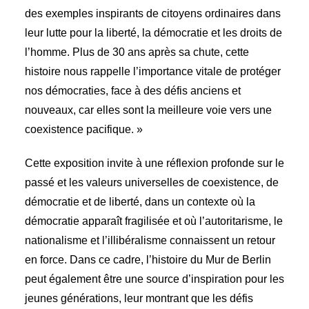
des exemples inspirants de citoyens ordinaires dans
leur lutte pour la liberté, la démocratie et les droits de
l’homme. Plus de 30 ans après sa chute, cette
histoire nous rappelle l’importance vitale de protéger
nos démocraties, face à des défis anciens et
nouveaux, car elles sont la meilleure voie vers une
coexistence pacifique. »
Cette exposition invite à une réflexion profonde sur le
passé et les valeurs universelles de coexistence, de
démocratie et de liberté, dans un contexte où la
démocratie apparaît fragilisée et où l’autoritarisme, le
nationalisme et l’illibéralisme connaissent un retour
en force. Dans ce cadre, l’histoire du Mur de Berlin
peut également être une source d’inspiration pour les
jeunes générations, leur montrant que les défis