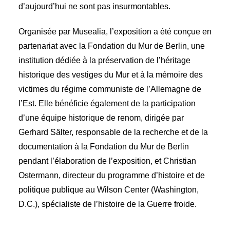
d’aujourd’hui ne sont pas insurmontables.
Organisée par Musealia, l’exposition a été conçue en
partenariat avec la Fondation du Mur de Berlin, une
institution dédiée à la préservation de l’héritage
historique des vestiges du Mur et à la mémoire des
victimes du régime communiste de l’Allemagne de
l’Est. Elle bénéficie également de la participation
d’une équipe historique de renom, dirigée par
Gerhard Sälter, responsable de la recherche et de la
documentation à la Fondation du Mur de Berlin
pendant l’élaboration de l’exposition, et Christian
Ostermann, directeur du programme d’histoire et de
politique publique au Wilson Center (Washington,
D.C.), spécialiste de l’histoire de la Guerre froide.