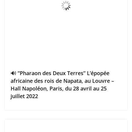
🔊 “Pharaon des Deux Terres” L’épopée
africaine des rois de Napata, au Louvre –
Hall Napoléon, Paris, du 28 avril au 25
juillet 2022