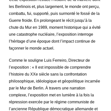
les Berlinois et, plus largement, le monde ont perçu,
combattu, fui, supporté, puis surmonté le fossé de la
Guerre froide. En prolongeant le récit jusqu’à la
chute du Mur en 1989, moment historique qui a évité
une catastrophe nucléaire, l’exposition interroge
l’héritage d’une époque dont l’impact continue de
façonner le monde actuel.
Comme le souligne Luis Ferreiro, Directeur de
l’exposition : « Il est impossible de comprendre
l’histoire du XXe siècle sans la confrontation
philosophique, idéologique et géopolitique incarnée
par le Mur de Berlin. À travers une narration
complexe, l’exposition met en lumière à la fois la
répression exercée par le régime communiste de
l’ancienne République démocratique allemande et