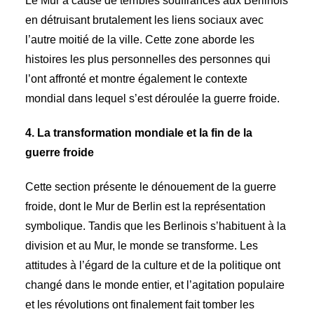
Le Mur a causé de terribles souffrances aux Berlinois
en détruisant brutalement les liens sociaux avec
l’autre moitié de la ville. Cette zone aborde les
histoires les plus personnelles des personnes qui
l’ont affronté et montre également le contexte
mondial dans lequel s’est déroulée la guerre froide.
4. La transformation mondiale et la fin de la
guerre froide
Cette section présente le dénouement de la guerre
froide, dont le Mur de Berlin est la représentation
symbolique. Tandis que les Berlinois s’habituent à la
division et au Mur, le monde se transforme. Les
attitudes à l’égard de la culture et de la politique ont
changé dans le monde entier, et l’agitation populaire
et les révolutions ont finalement fait tomber les