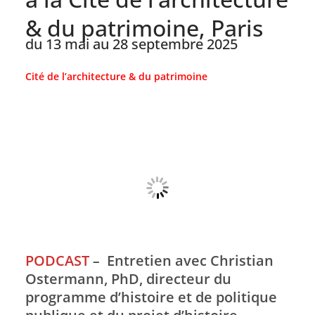
& du patrimoine, Paris
du 13 mai au 28 septembre 2025
Cité de l’architecture & du patrimoine
PODCAST
–
Entretien avec Christian
Ostermann, PhD, directeur du
programme d’histoire et de politique