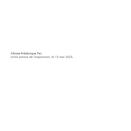
©Anne-Fréderique Fer,
visite presse de l’exposition, le 13 mai 2025.