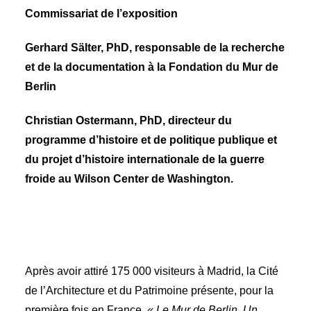
Commissariat de l’exposition
Gerhard Sälter, PhD, responsable de la recherche
et de la documentation à la Fondation du Mur de
Berlin
Christian Ostermann, PhD, directeur du
programme d’histoire et de politique publique et
du projet d’histoire internationale de la guerre
froide au Wilson Center de Washington.
Après avoir attiré 175 000 visiteurs à Madrid, la Cité
de l’Architecture et du Patrimoine présente, pour la
première fois en France,
« Le Mur de Berlin. Un