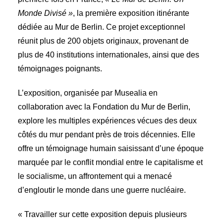
Monde Divisé »
, la première exposition itinérante
dédiée au Mur de Berlin. Ce projet exceptionnel
réunit plus de 200 objets originaux, provenant de
plus de 40 institutions internationales, ainsi que des
témoignages poignants.
L’exposition, organisée par Musealia en
collaboration avec la Fondation du Mur de Berlin,
explore les multiples expériences vécues des deux
côtés du mur pendant près de trois décennies. Elle
offre un témoignage humain saisissant d’une époque
marquée par le conflit mondial entre le capitalisme et
le socialisme, un affrontement qui a menacé
d’engloutir le monde dans une guerre nucléaire.
« Travailler sur cette exposition depuis plusieurs