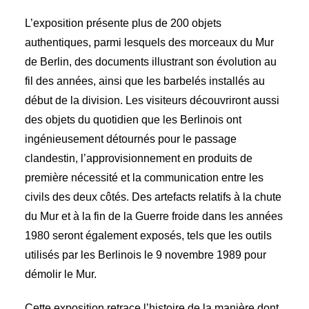
L’exposition présente plus de 200 objets
authentiques, parmi lesquels des morceaux du Mur
de Berlin, des documents illustrant son évolution au
fil des années, ainsi que les barbelés installés au
début de la division. Les visiteurs découvriront aussi
des objets du quotidien que les Berlinois ont
ingénieusement détournés pour le passage
clandestin, l’approvisionnement en produits de
première nécessité et la communication entre les
civils des deux côtés. Des artefacts relatifs à la chute
du Mur et à la fin de la Guerre froide dans les années
1980 seront également exposés, tels que les outils
utilisés par les Berlinois le 9 novembre 1989 pour
démolir le Mur.
Cette exposition retrace l’histoire de la manière dont