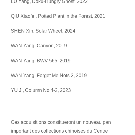
LU Yang, Doku-Hungry Ghost, 2022
QIU Xiaofei, Potted Plant in the Forest, 2021
SHEN Xin, Solar Wheel, 2024
WAN Yang, Canyon, 2019
WAN Yang, BWV 565, 2019
WAN Yang, Forget Me Nots 2, 2019
YU Ji, Column No.4-2, 2023
Ces acquisitions constitueront un nouveau pan
important des collections chinoises du Centre