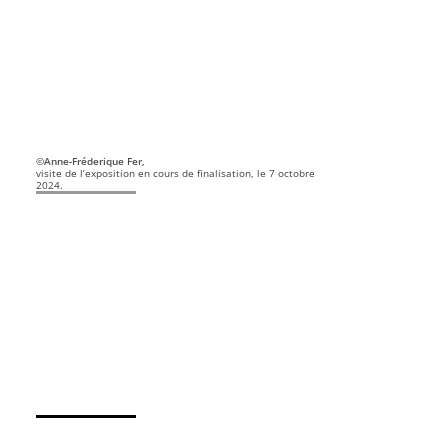
©Anne-Fréderique Fer,
visite de l’exposition en cours de finalisation, le 7 octobre
2024.