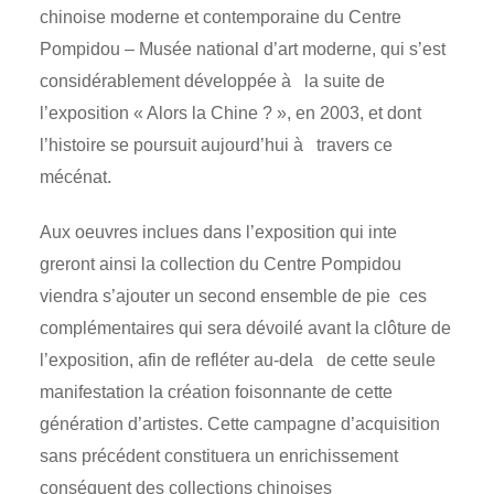
chinoise moderne et contemporaine du Centre
Pompidou – Musée national d’art moderne, qui s’est
considérablement développée à
la suite de
l’exposition « Alors la Chine ? », en 2003, et dont
l’histoire se poursuit aujourd’hui à
travers ce
mécénat.
Aux oeuvres inclues dans l’exposition qui inte
greront ainsi la collection du Centre Pompidou
viendra s’ajouter un second ensemble de pie
ces
complémentaires qui sera dévoilé avant la clôture de
l’exposition, afin de refléter au-dela
de cette seule
manifestation la création foisonnante de cette
génération d’artistes. Cette campagne d’acquisition
sans précédent constituera un enrichissement
conséquent des collections chinoises