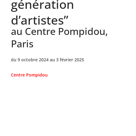
génération
d’artistes”
au Centre Pompidou,
Paris
du 9 octobre 2024 au 3 février 2025
Centre Pompidou