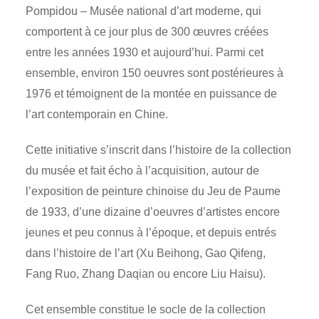
Pompidou – Musée national d’art moderne, qui
comportent à
ce jour plus de 300 œuvres créées
entre les années 1930 et aujourd’hui. Parmi cet
ensemble, environ 150 oeuvres sont postérieures à
1976 et témoignent de la montée en puissance de
l’art contemporain en Chine.
Cette initiative s’inscrit dans l’histoire de la collection
du musée et fait écho à
l’acquisition, autour de
l’exposition de peinture chinoise du Jeu de Paume
de 1933, d’une dizaine d’oeuvres d’artistes encore
jeunes et peu connus à
l’époque, et depuis entrés
dans l’histoire de l’art (Xu Beihong, Gao Qifeng,
Fang Ruo, Zhang Daqian ou encore Liu Haisu).
Cet ensemble constitue le socle de la collection