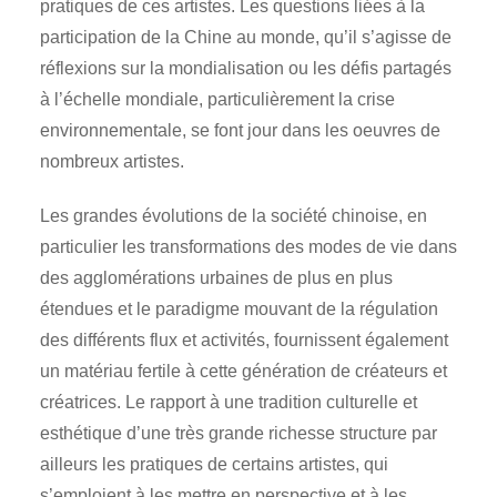
pratiques de ces artistes. Les questions liées à la
participation de la Chine au monde, qu’il s’agisse de
réflexions sur la mondialisation ou les défis partagés
à l’échelle mondiale, particulièrement la crise
environnementale, se font jour dans les oeuvres de
nombreux artistes.
Les grandes évolutions de la société chinoise, en
particulier les transformations des modes de vie dans
des agglomérations urbaines de plus en plus
étendues et le paradigme mouvant de la régulation
des différents flux et activités, fournissent également
un matériau fertile à cette génération de créateurs et
créatrices. Le rapport à une tradition culturelle et
esthétique d’une très grande richesse structure par
ailleurs les pratiques de certains artistes, qui
s’emploient à les mettre en perspective et à les