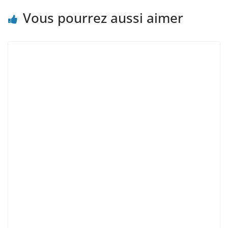
Vous pourrez aussi aimer