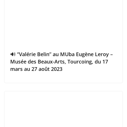
🔊 “Valérie Belin” au MUba Eugène Leroy –
Musée des Beaux-Arts, Tourcoing, du 17
mars au 27 août 2023