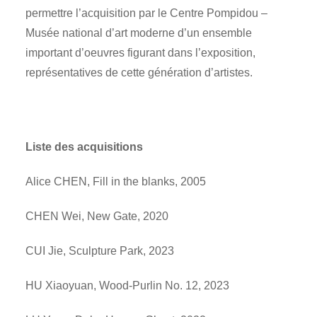
permettre l’acquisition par le Centre Pompidou –
Musée national d’art moderne d’un ensemble
important d’oeuvres figurant dans l’exposition,
représentatives de cette génération d’artistes.
Liste des acquisitions
Alice CHEN, Fill in the blanks, 2005
CHEN Wei, New Gate, 2020
CUI Jie, Sculpture Park, 2023
HU Xiaoyuan, Wood-Purlin No. 12, 2023