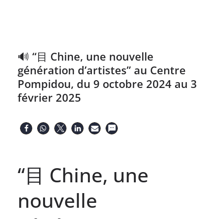
🔊 “目 Chine, une nouvelle
génération d’artistes” au Centre
Pompidou, du 9 octobre 2024 au 3
février 2025
“目 Chine, une
nouvelle