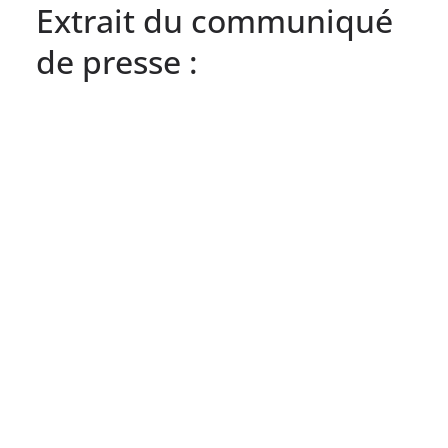
Extrait du communiqué
de presse :