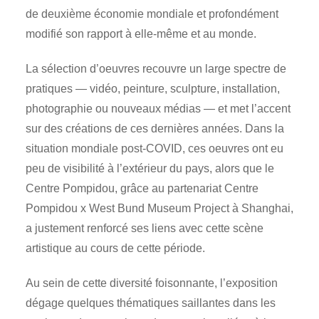
de deuxième économie mondiale et profondément
modifié son rapport à elle-même et au monde.
La sélection d’oeuvres recouvre un large spectre de
pratiques — vidéo, peinture, sculpture, installation,
photographie ou nouveaux médias — et met l’accent
sur des créations de ces dernières années. Dans la
situation mondiale post-COVID, ces oeuvres ont eu
peu de visibilité à l’extérieur du pays, alors que le
Centre Pompidou, grâce au partenariat Centre
Pompidou x West Bund Museum Project à Shanghai,
a justement renforcé ses liens avec cette scène
artistique au cours de cette période.
Au sein de cette diversité foisonnante, l’exposition
dégage quelques thématiques saillantes dans les