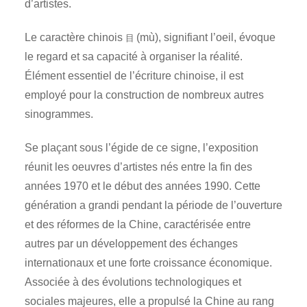
d’artistes.
Le caractère chinois
(mù), signifiant l’oeil, évoque
目
le regard et sa capacité à organiser la réalité.
Élément essentiel de l’écriture chinoise, il est
employé pour la construction de nombreux autres
sinogrammes.
Se plaçant sous l’égide de ce signe, l’exposition
réunit les oeuvres d’artistes nés entre la fin des
années 1970 et le début des années 1990. Cette
génération a grandi pendant la période de l’ouverture
et des réformes de la Chine, caractérisée entre
autres par un développement des échanges
internationaux et une forte croissance économique.
Associée à des évolutions technologiques et
sociales majeures, elle a propulsé la Chine au rang