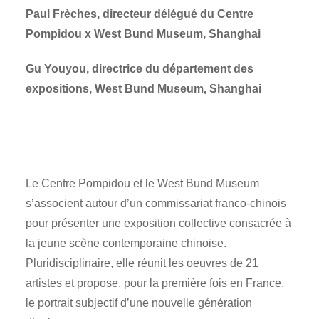
Paul Frèches, directeur délégué du Centre
Pompidou x West Bund Museum, Shanghai
Gu Youyou, directrice du département des
expositions, West Bund Museum, Shanghai
Le Centre Pompidou et le West Bund Museum
s’associent autour d’un commissariat franco-chinois
pour présenter une exposition collective consacrée à
la jeune scène contemporaine chinoise.
Pluridisciplinaire, elle réunit les oeuvres de 21
artistes et propose, pour la première fois en France,
le portrait subjectif d’une nouvelle génération