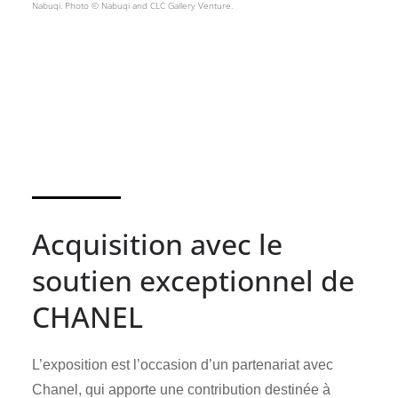
Nabuqi. Photo © Nabuqi and CLC Gallery Venture.
Acquisition avec le
soutien exceptionnel de
CHANEL
L’exposition est l’occasion d’un partenariat avec
Chanel, qui apporte une contribution destinée à