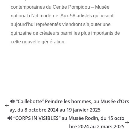
contemporaines du Centre Pompidou – Musée
national d’art moderne. Aux 58 artistes qui y sont
aujourd’hui représentés viendront s’ajouter une
quinzaine de créateurs parmi les plus importants de
cette nouvelle génération.
🔊 “Caillebotte” Peindre les hommes, au Musée d’Ors
ay, du 8 octobre 2024 au 19 janvier 2025
🔊 “CORPS IN·VISIBLES” au Musée Rodin, du 15 octo
bre 2024 au 2 mars 2025