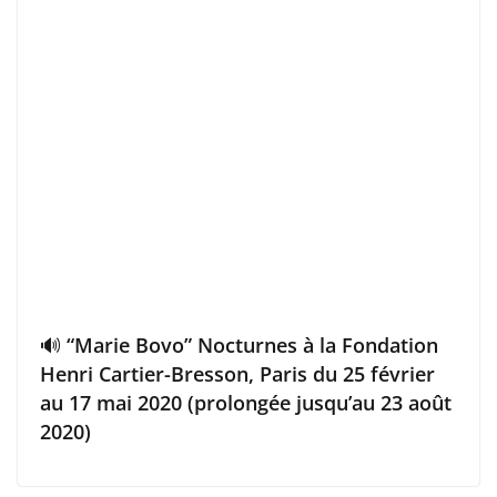
🔊 “Marie Bovo” Nocturnes à la Fondation
Henri Cartier-Bresson, Paris du 25 février
au 17 mai 2020 (prolongée jusqu’au 23 août
2020)