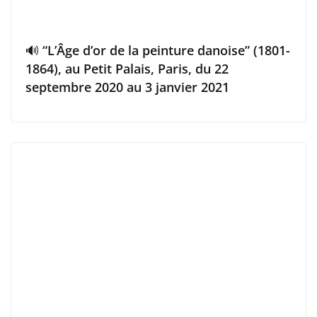
🔊 “L’Âge d’or de la peinture danoise” (1801-
1864), au Petit Palais, Paris, du 22
septembre 2020 au 3 janvier 2021