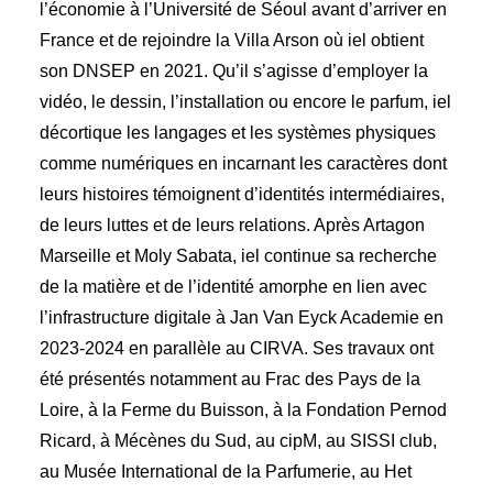
l’économie à l’Université de Séoul avant d’arriver en
France et de rejoindre la Villa Arson où iel obtient
son DNSEP en 2021. Qu’il s’agisse d’employer la
vidéo, le dessin, l’installation ou encore le parfum, iel
décortique les langages et les systèmes physiques
comme numériques en incarnant les caractères dont
leurs histoires témoignent d’identités intermédiaires,
de leurs luttes et de leurs relations. Après Artagon
Marseille et Moly Sabata, iel continue sa recherche
de la matière et de l’identité amorphe en lien avec
l’infrastructure digitale à Jan Van Eyck Academie en
2023-2024 en parallèle au CIRVA. Ses travaux ont
été présentés notamment au Frac des Pays de la
Loire, à la Ferme du Buisson, à la Fondation Pernod
Ricard, à Mécènes du Sud, au cipM, au SISSI club,
au Musée International de la Parfumerie, au Het