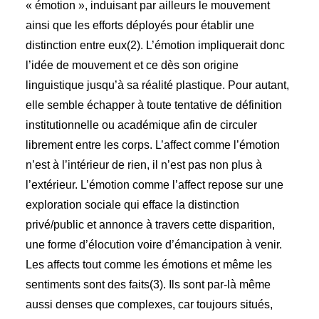
« émotion », induisant par ailleurs le mouvement
ainsi que les efforts déployés pour établir une
distinction entre eux(2). L’émotion impliquerait donc
l’idée de mouvement et ce dès son origine
linguistique jusqu’à sa réalité plastique. Pour autant,
elle semble échapper à toute tentative de définition
institutionnelle ou académique afin de circuler
librement entre les corps. L’affect comme l’émotion
n’est à l’intérieur de rien, il n’est pas non plus à
l’extérieur. L’émotion comme l’affect repose sur une
exploration sociale qui efface la distinction
privé/public et annonce à travers cette disparition,
une forme d’élocution voire d’émancipation à venir.
Les affects tout comme les émotions et même les
sentiments sont des faits(3). Ils sont par-là même
aussi denses que complexes, car toujours situés,