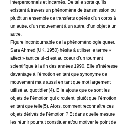
interpersonnels et incarnés. De telle sorte qu’ils
existent à travers un phénomène de transmission ou
plutôt un ensemble de transferts opérés d’un corps à
un autre, d’un mouvement à un autre, d’un objet à un
autre.
Figure incontournable de la phénoménologie queer,
Sara Ahmed (UK, 1950) hésite à utiliser le terme «
affect » tant celui-ci est au coeur d’un tournant
scientifique à la fin des années 1990. Elle s’intéresse
davantage à l’émotion en tant que synonyme de
mouvement mais aussi en tant que mot largement
utilisé au quotidien(4). Elle ajoute que ce sont les
objets de l’émotion qui circulent, plutôt que l’émotion
en tant que telle(5). Alors, comment reconnaître ces
objets dérivés de l’émotion ? Et dans quelle mesure
les réunir pourrait constituer et/ou motiver le point de