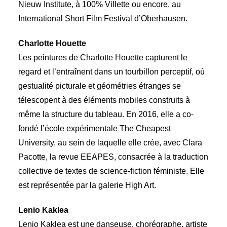
Nieuw Institute, à 100% Villette ou encore, au
International Short Film Festival d’Oberhausen.
Charlotte Houette
Les peintures de Charlotte Houette capturent le
regard et l’entraînent dans un tourbillon perceptif, où
gestualité picturale et géométries étranges se
télescopent à des éléments mobiles construits à
même la structure du tableau. En 2016, elle a co-
fondé l’école expérimentale The Cheapest
University, au sein de laquelle elle crée, avec Clara
Pacotte, la revue EEAPES, consacrée à la traduction
collective de textes de science-fiction féministe. Elle
est représentée par la galerie High Art.
Lenio Kaklea
Lenio Kaklea est une danseuse, chorégraphe, artiste