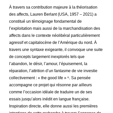
À travers sa contribution majeure à la théorisation
des affects, Lauren Berlant (USA, 1957 – 2021) a
constitué un témoignage fondamental de
l’exploitation mais aussi de la marchandisation des
affects dans le contexte néolibéral particulièrement
agressif et capitalocène de l’Amérique du nord. À
travers une syntaxe exigeante, il convoque une suite
de concepts largement inexplorés tels que
l’abandon, le désir, l’amour, l’épuisement, la
réparation, l’attrition d’un fantasme de vie investie
collectivement : « the good life » ⁶. Sa pensée
accompagne ce projet qui résonne par ailleurs
comme l’occasion idéale de traduire un de ses
essais jusqu’alors inédit en langue française.
Inspiration directe, elle donne aussi les premières