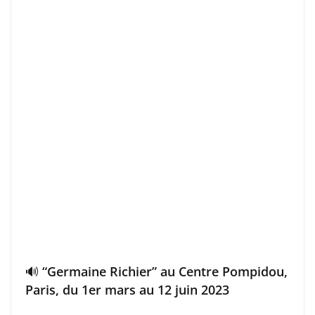
🔊 “Germaine Richier” au Centre Pompidou,
Paris, du 1er mars au 12 juin 2023