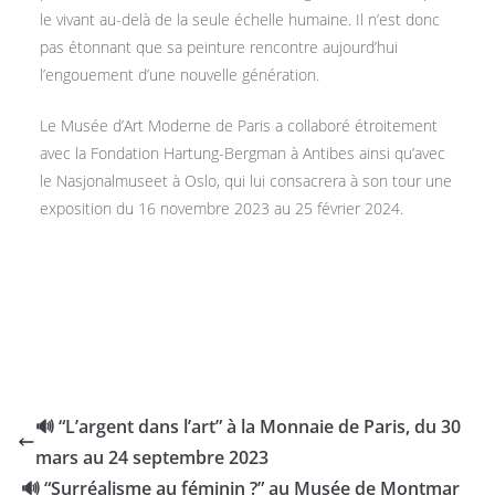
le vivant au-delà de la seule échelle humaine. Il n’est donc
pas étonnant que sa peinture rencontre aujourd’hui
l’engouement d’une nouvelle génération.
Le Musée d’Art Moderne de Paris a collaboré étroitement
avec la Fondation Hartung-Bergman à Antibes ainsi qu’avec
le Nasjonalmuseet à Oslo, qui lui consacrera à son tour une
exposition du 16 novembre 2023 au 25 février 2024.
🔊 “L’argent dans l’art” à la Monnaie de Paris, du 30
mars au 24 septembre 2023
🔊 “Surréalisme au féminin ?” au Musée de Montmar