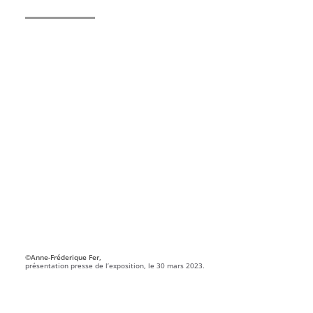
©Anne-Fréderique Fer,
présentation presse de l’exposition, le 30 mars 2023.