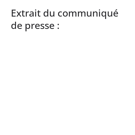
Extrait du communiqué
de presse :