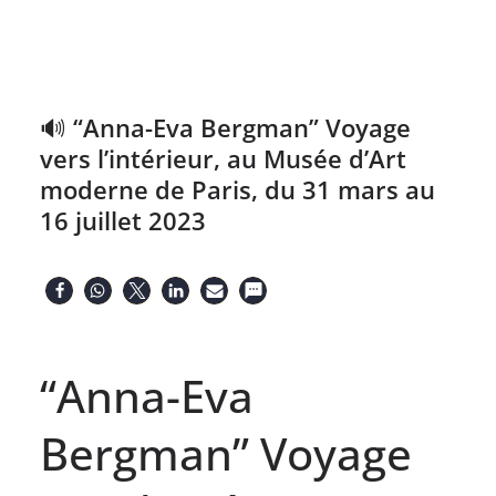
🔊 “Anna-Eva Bergman” Voyage
vers l’intérieur, au Musée d’Art
moderne de Paris, du 31 mars au
16 juillet 2023
“Anna-Eva
Bergman” Voyage