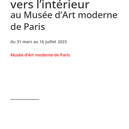
vers l’intérieur
au Musée d’Art moderne
de Paris
du 31 mars au 16 juillet 2023
Musée d’Art moderne de Paris