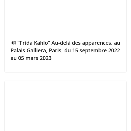
🔊 “Frida Kahlo” Au-delà des apparences, au
Palais Galliera, Paris, du 15 septembre 2022
au 05 mars 2023