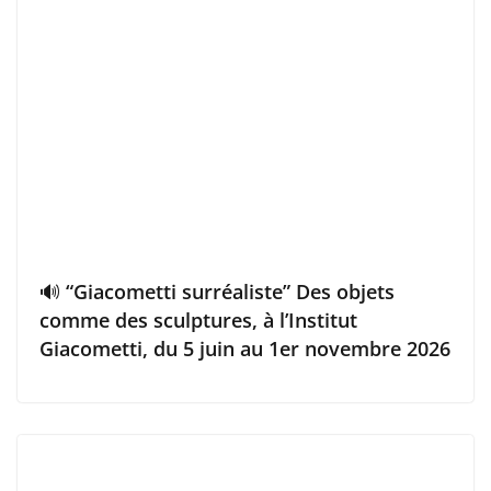
🔊 “Giacometti surréaliste” Des objets
comme des sculptures, à l’Institut
Giacometti, du 5 juin au 1er novembre 2026