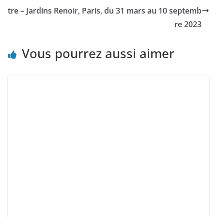
tre – Jardins Renoir, Paris, du 31 mars au 10 septemb
re 2023
Vous pourrez aussi aimer