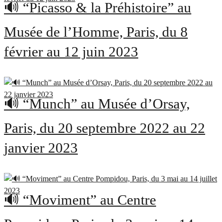
🔊 “Picasso & la Préhistoire” au
Musée de l’Homme, Paris, du 8
février au 12 juin 2023
🔊 “Munch” au Musée d’Orsay,
Paris, du 20 septembre 2022 au 22
janvier 2023
🔊 “Moviment” au Centre