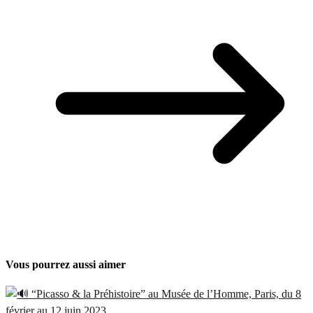
Vous pourrez aussi aimer