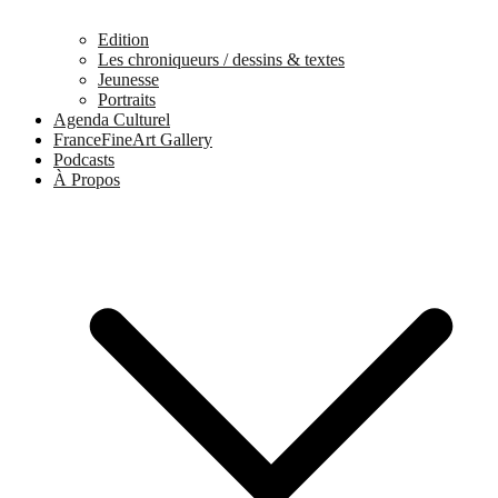
Edition
Les chroniqueurs / dessins & textes
Jeunesse
Portraits
Agenda Culturel
FranceFineArt Gallery
Podcasts
À Propos