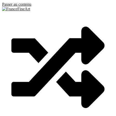
Passer au contenu