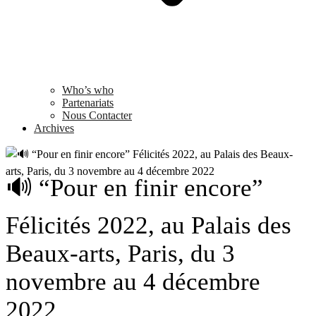
Who’s who
Partenariats
Nous Contacter
Archives
🔊 “Pour en finir encore”
Félicités 2022, au Palais des
Beaux-arts, Paris, du 3
novembre au 4 décembre
2022