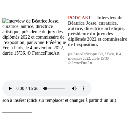
PODCAST
–
Interview de
Béatrice Josse, curatrice,
autrice, directrice artistique,
présidente du jury des
diplômés 2022 et commissaire
de l’exposition,
par Anne-Frédérique Fer, à Paris, le 4
novembre 2022, durée 15’36.
© FranceFineArt.
son à insérer (click sur remplacer et changer à partir d’un url)