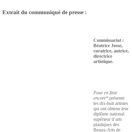
Extrait du communiqué de presse :
Commissariat :
Béatrice Josse,
curatrice, autrice,
directrice
artistique.
Pour en finir
encore*
présente
les dix-huit artistes
qui ont obtenu leur
diplôme national
supérieur d’arts
plastiques des
Beaux-Arts de