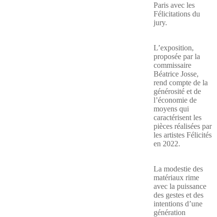
Paris avec les
Félicitations du
jury.
L’exposition,
proposée par la
commissaire
Béatrice Josse,
rend compte de la
générosité et de
l’économie de
moyens qui
caractérisent les
pièces réalisées par
les artistes Félicités
en 2022.
La modestie des
matériaux rime
avec la puissance
des gestes et des
intentions d’une
génération