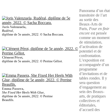
Panorama d’un état
transitoire de l’art
au sortir des
Beaux-Arts de
Joris Valenzuela,
Paris,
Pour en finir
Rudéral,
encore
est pensée
diplôme de 5e année, 2022. © Sacha Boccara.
comme un moment
de stimulation,
d’activation de
potentiel et de
confrontation.
Clément Pérot,
L’exposition est
diplôme de 5e année, 2022. © Perrine Géliot.
accompagnée d’un
programme
d’invitations et de
tables rondes. Il y
sera question
d’engagement au
Emma Passera,
sein des Beaux-
She Fixed Her Heels With Glue,
arts, de pratiques
diplôme de 5e année, 2022. © Perrine
Beaufils.
collectives et
éditoriales,
d’accueil des