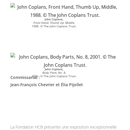
John Coplans,
Front Hand, Thumb Up, Middle,
1988. © The John Coplans Trust.
John Coplans,
Body Parts, No. 8,
2001. © The John Coplans Trust.
Commissariat :
Jean-François Chevrier et Élia Pijollet
La Fondation HCB présente une exposition exceptionnelle