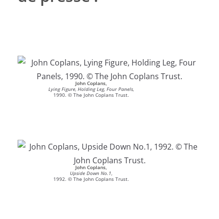
John Coplans,
Lying Figure, Holding Leg, Four Panels,
1990. © The John Coplans Trust.
John Coplans,
Upside Down No.1,
1992. © The John Coplans Trust.