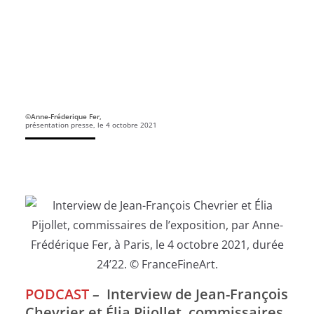
©Anne-Fréderique Fer,
présentation presse, le 4 octobre 2021
PODCAST
–
Interview de Jean-François
Chevrier et Élia Pijollet, commissaires