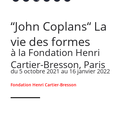
“John Coplans“ La
vie des formes
à la Fondation Henri
Cartier-Bresson, Paris
du 5 octobre 2021 au 16 janvier 2022
Fondation Henri Cartier-Bresson