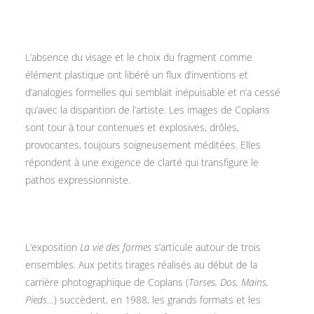
L’absence du visage et le choix du fragment comme
élément plastique ont libéré un flux d’inventions et
d’analogies formelles qui semblait inépuisable et n’a cessé
qu’avec la disparition de l’artiste. Les images de Coplans
sont tour à tour contenues et explosives, drôles,
provocantes, toujours soigneusement méditées. Elles
répondent à une exigence de clarté qui transfigure le
pathos expressionniste.
L’exposition
La vie des formes
s’articule autour de trois
ensembles. Aux petits tirages réalisés au début de la
carrière photographique de Coplans (
Torses, Dos, Mains,
Pieds…
) succèdent, en 1988, les grands formats et les