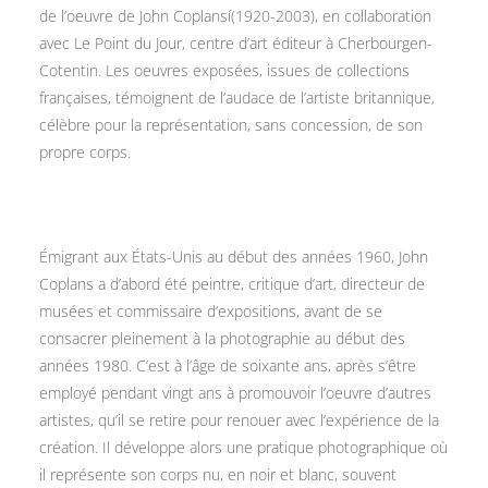
de l’oeuvre de John Coplansí(1920-2003), en collaboration
avec Le Point du Jour, centre d’art éditeur à Cherbourgen-
Cotentin. Les oeuvres exposées, issues de collections
françaises, témoignent de l’audace de l’artiste britannique,
célèbre pour la représentation, sans concession, de son
propre corps.
Émigrant aux États-Unis au début des années 1960, John
Coplans a d’abord été peintre, critique d’art, directeur de
musées et commissaire d’expositions, avant de se
consacrer pleinement à la photographie au début des
années 1980. C’est à l’âge de soixante ans, après s’être
employé pendant vingt ans à promouvoir l’oeuvre d’autres
artistes, qu’il se retire pour renouer avec l’expérience de la
création. Il développe alors une pratique photographique où
il représente son corps nu, en noir et blanc, souvent