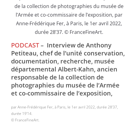
PODCAST
–
Interview de Anthony
Petiteau, chef de l’unité conservation,
documentation, recherche, musée
départemental Albert-Kahn, ancien
responsable de la collection de
photographies du musée de l’Armée
et co-commissaire de l’exposition,
par Anne-Frédérique Fer, à Paris, le 1er avril 2022, durée 28’37,
durée 19’14.
© FranceFineArt.