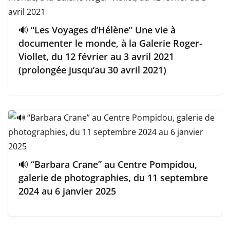
🔊 “Les Voyages d’Hélène” Une vie à
documenter le monde, à la Galerie Roger-
Viollet, du 12 février au 3 avril 2021
(prolongée jusqu’au 30 avril 2021)
🔊 “Barbara Crane” au Centre Pompidou,
galerie de photographies, du 11 septembre
2024 au 6 janvier 2025