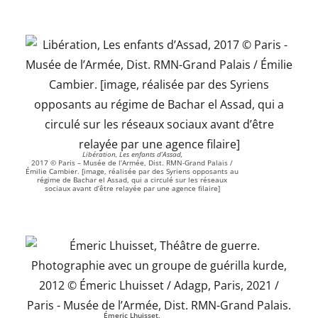
Libération, Les enfants d’Assad,
2017 © Paris – Musée de l’Armée, Dist. RMN-Grand Palais /
Émilie Cambier. [image, réalisée par des Syriens opposants au
régime de Bachar el Assad, qui a circulé sur les réseaux
sociaux avant d’être relayée par une agence filaire]
Émeric Lhuisset,