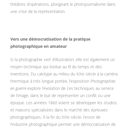
théâtres d’opérations, plongeant le photojournalisme dans
une crise de la représentation.
Vers une démocratisation de la pratique
photographique en amateur
Si la photographie sert d’illustration, elle est également un
moyen technique qui évolue au fil du temps et des
inventions. Du calotype au milieu du XIXe siècle à la caméra
thermique à très longue portée, l’exposition
Photographies
en guerre
explore l’évolution de ces techniques au service
de l’image, dans le but de représenter un conflit ou une
époque. Les années 1860 voient se développer les studios
et maisons spécialisées dans le marché des épreuves
photographiques. À la fin du XIXe siècle, l’essor de
l’industrie photographique permet une démocratisation de