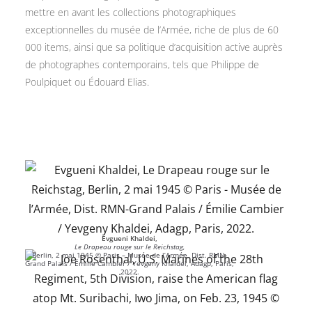
mettre en avant les collections photographiques
exceptionnelles du musée de l’Armée, riche de plus de 60
000 items, ainsi que sa politique d’acquisition active auprès
de photographes contemporains, tels que Philippe de
Poulpiquet ou Édouard Elias.
Evgueni Khaldei,
Le Drapeau rouge sur le Reichstag,
Berlin, 2 mai 1945 © Paris – Musée de l’Armée, Dist. RMN-
Grand Palais / Émilie Cambier / Yevgeny Khaldei, Adagp, Paris,
2022.