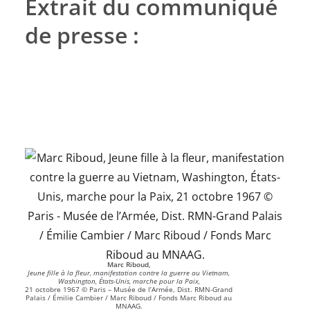
Extrait du communiqué
de presse :
Marc Riboud,
Jeune fille à la fleur, manifestation contre la guerre au Vietnam,
Washington, États-Unis, marche pour la Paix,
21 octobre 1967 © Paris – Musée de l’Armée, Dist. RMN-Grand
Palais / Émilie Cambier / Marc Riboud / Fonds Marc Riboud au
MNAAG.