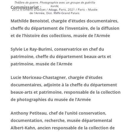
Théâtre de guerre. Photographie avec un groupe de guérilla
kurde,
Commissariat :
2012 © Émeric Lhuisset / Adagp, Paris, 2021 / Paris – Musée
de l’Armée, Dist. RMN-Grand Palais.
Mathilde Benoistel, chargée d’études documentaires,
cheffe du département de l’inventaire, de la diffusion
et de l’histoire des collections, musée de l’Armée
Sylvie Le Ray-Burimi, conservatrice en chef du
patrimoine, cheffe du département beaux-arts et
patrimoine, musée de l’Armée
Lucie Moriceau-Chastagner, chargée d’études
documentaires, adjointe à la cheffe du département
beaux-arts et patrimoine, responsable de la collection
de photographies du musée de l’Armée
Anthony Petiteau, chef de l’unité conservation,
documentation, recherche, musée départemental
Albert-Kahn, ancien responsable de la collection de