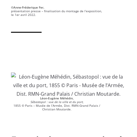
©Anne-Fréderique Fer,
présentation presse – finalisation du montage de l’exposition,
le 1er avril 2022.
Léon-Eugène Méhédin,
Sébastopol : vue de la ville et du port,
1855 © Paris – Musée de l’Armée, Dist. RMN-Grand Palais /
Christian Moutarde.