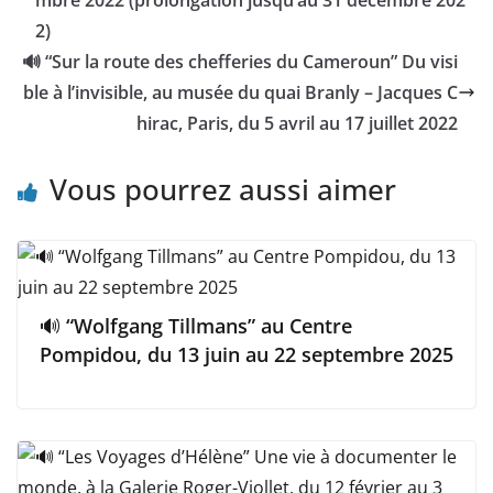
2)
🔊 “Sur la route des chefferies du Cameroun” Du visi
ble à l’invisible, au musée du quai Branly – Jacques C
hirac, Paris, du 5 avril au 17 juillet 2022
Vous pourrez aussi aimer
🔊 “Wolfgang Tillmans” au Centre
Pompidou, du 13 juin au 22 septembre 2025