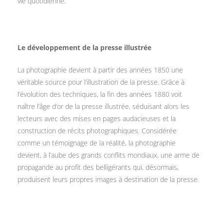
vie quotidienne.
Le développement de la presse illustrée
La photographie devient à partir des années 1850 une
véritable source pour l’illustration de la presse. Grâce à
l’évolution des techniques, la fin des années 1880 voit
naître l’âge d’or de la presse illustrée, séduisant alors les
lecteurs avec des mises en pages audacieuses et la
construction de récits photographiques. Considérée
comme un témoignage de la réalité, la photographie
devient, à l’aube des grands conflits mondiaux, une arme de
propagande au profit des belligérants qui, désormais,
produisent leurs propres images à destination de la presse.