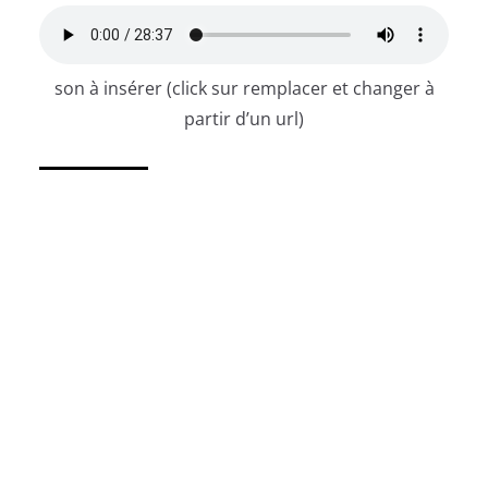
son à insérer (click sur remplacer et changer à
partir d’un url)