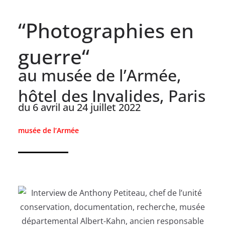
“Photographies en
guerre“
au musée de l’Armée,
hôtel des Invalides, Paris
du 6 avril au 24 juillet 2022
musée de l’Armée