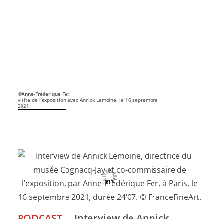
©Anne-Fréderique Fer,
visite de l’exposition avec Annick Lemoine, le 16 septembre
2021.
PODCAST
–
Interview de Annick