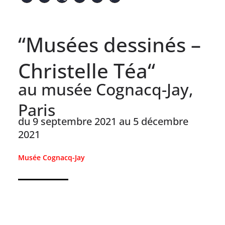
“Musées dessinés –
Christelle Téa“
au musée Cognacq-Jay,
Paris
du 9 septembre 2021 au 5 décembre
2021
Musée Cognacq-Jay