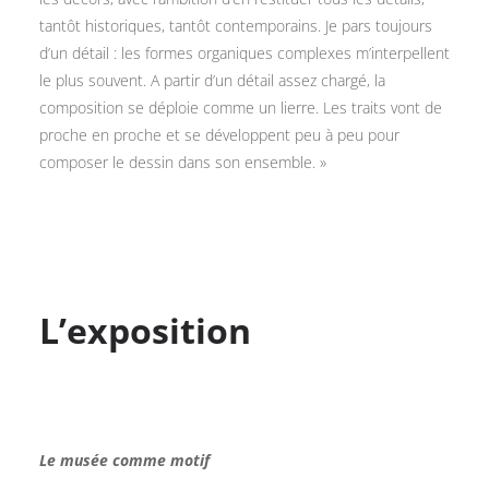
tantôt historiques, tantôt contemporains. Je pars toujours
d’un détail : les formes organiques complexes m’interpellent
le plus souvent. A partir d’un détail assez chargé, la
composition se déploie comme un lierre. Les traits vont de
proche en proche et se développent peu à peu pour
composer le dessin dans son ensemble. »
L’exposition
Le musée comme motif