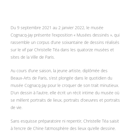
Du 9 septembre 2021 au 2 janvier 2022, le musée
Cognacq-Jay présente l’exposition « Musées dessinés », qui
rassemble un corpus d’une soixantaine de dessins réalisés
sur le vif par Christelle Téa dans les quatorze musées et
sites de la Ville de Paris.
Au cours d’une saison, la jeune artiste, diplômée des
Beaux-Arts de Paris, s’est plongée dans le quotidien du
musée Cognacq-Jay pour le croquer de son trait minutieux.
D’un dessin à l’autre, elle écrit un récit intime du musée où
se mêlent portraits de lieux, portraits d’oeuvres et portraits
de vie.
Sans esquisse préparatoire ni repentir, Christelle Téa saisit
à l’encre de Chine l’atmosphère des lieux qu’elle dessine.