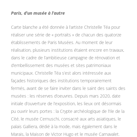
Paris, d’un musée à l’autre
Carte blanche a été donnée à l’artiste Christelle Téa pour
réaliser une série de « portraits » de chacun des quatorze
établissements de Paris Musées. Au moment de leur
réalisation, plusieurs institutions étaient encore en travaux,
dans le cadre de l’ambitieuse campagne de rénovation et
d’embellissement des musées et sites patrimoniaux
municipaux. Christelle Téa s’est alors intéressée aux
façades historiques des institutions temporairement
fermés, avant de se faire inviter dans le saint des saints des
musées : les réserves d’oeuvres. Depuis mars 2020, date
initiale d’ouverture de l’exposition, les lieux ont désormais
pu ouvrir leurs portes : la Crypte archéologique de l’Ile de la
Cité, le musée Cernuschi, consacré aux arts asiatiques, le
palais Galliera, dédié à la mode, mais également dans le
Marais, la Maison de Victor Hugo et le musée Carnavalet.