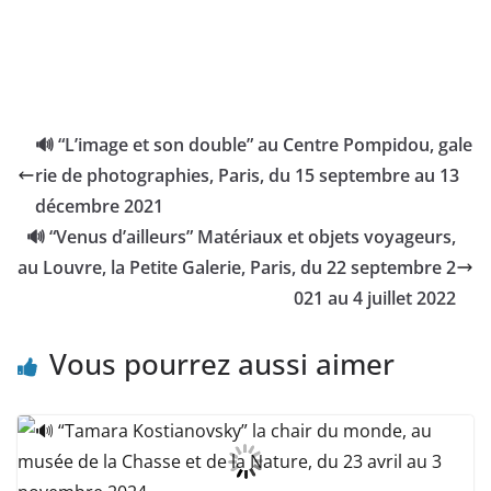
🔊 “L’image et son double” au Centre Pompidou, gale
rie de photographies, Paris, du 15 septembre au 13
décembre 2021
🔊 “Venus d’ailleurs” Matériaux et objets voyageurs,
au Louvre, la Petite Galerie, Paris, du 22 septembre 2
021 au 4 juillet 2022
Vous pourrez aussi aimer