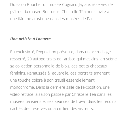
Du salon Boucher du musée Cognacq-Jay aux réserves de
plâtres du musée Bourdelle, Christelle Téa nous invite à
une flânerie artistique dans les musées de Paris.
Une artiste à l’oeuvre
En exclusivité, l’exposition présente, dans un accrochage
resserré, 20 autoportraits de l’artiste qui met ainsi en scène
sa collection personnelle de bibis, ces petits chapeaux
féminins. Réhaussés à l’aquarelle, ces portraits amènent
une touche coloré à son travail essentiellement
monochrome. Dans la dernière salle de l’exposition, une
vidéo retrace la saison passée par Christelle Téa dans les
musées parisiens et ses séances de travail dans les recoins
cachés des réserves ou au milieu des visiteurs.