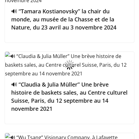
🔊 “Tamara Kostianovsky” la chair du
monde, au musée de la Chasse et de la
Nature, du 23 avril au 3 novembre 2024
🔊 “Claudia & Julia Müller” Une brève
histoire de baskets sales, au Centre culturel
Suisse, Paris, du 12 septembre au 14
novembre 2021