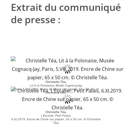
Extrait du communiqué
de presse :
Christelle Téa,
Lit à la Polonaise, Musée Cognacq-Jay,
Paris, 5.VIII.2019. Encre de Chine sur papier, 65 x 50 cm. ©
Christelle Téa.
Christelle Téa,
L’Escalier, Petit Palais,
6.XI.2019. Encre de Chine sur papier, 65 x 50 cm. © Christelle
Téa.