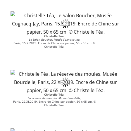
Christelle Téa,
Le Salon Boucher, Musée Cognacq-Jay,
Paris, 15.X.2019. Encre de Chine sur papier, 50 x 65 cm. ©
Christelle Téa.
Christelle Téa,
La réserve des moules, Musée Bourdelle,
Paris, 22.XI.2019. Encre de Chine sur papier, 50 x 65 cm. ©
Christelle Téa.