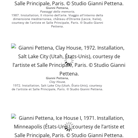
Gianni Pettena,
Paesaggi della memoria,
1987. Iinstallation, Il ritorno dell’arte. Viaggio all’interno della
dimensione mediterranea, château d’Otrante (Lecce, Italie),
courtesy de l’artiste et Salle Principale, Paris. © Studio Gianni
Pettena.
Gianni Pettena,
Clay House,
1972. Installation, Salt Lake City (Utah, États-Unis), courtesy
de l’artiste et Salle Principale, Paris. © Studio Gianni Pettena.