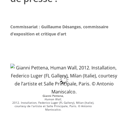
Commissariat : Guillaume Désanges,
commissaire
d’exposition et critique d’art
Gianni Pettena,
Human Wall,
2012. Installation, Federico Luger (FL Gallery), Milan (Italie),
courtesy de l’artiste et Salle Principale, Paris. © Antonio
Maniscalco.