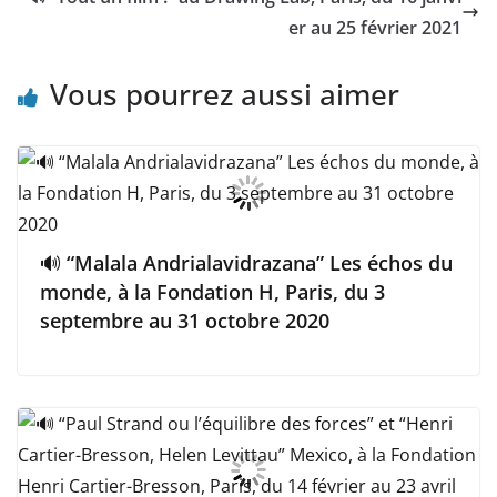
er au 25 février 2021
Vous pourrez aussi aimer
🔊 “Malala Andrialavidrazana” Les échos du
monde, à la Fondation H, Paris, du 3
septembre au 31 octobre 2020