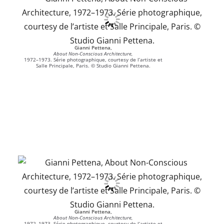
Gianni Pettena,
About Non-Conscious Architecture,
1972–1973. Série photographique, courtesy de l’artiste et
Salle Principale, Paris. © Studio Gianni Pettena.
Gianni Pettena,
About Non-Conscious Architecture,
1972–1973. Série photographique, courtesy de l’artiste et