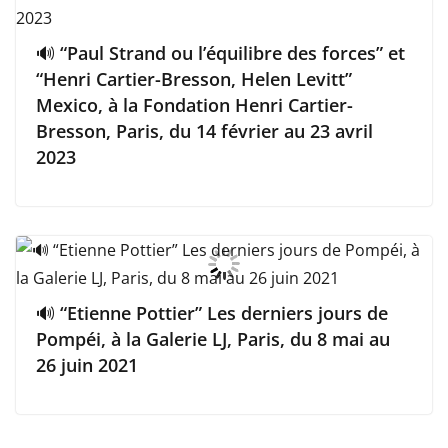
🔊 “Paul Strand ou l’équilibre des forces” et
“Henri Cartier-Bresson, Helen Levitt”
Mexico, à la Fondation Henri Cartier-
Bresson, Paris, du 14 février au 23 avril
2023
🔊 “Etienne Pottier” Les derniers jours de
Pompéi, à la Galerie LJ, Paris, du 8 mai au
26 juin 2021