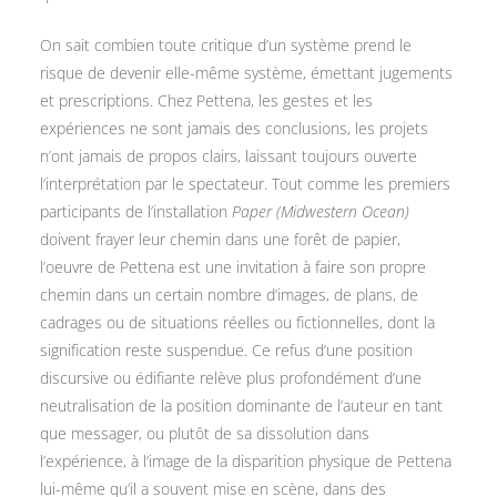
On sait combien toute critique d’un système prend le
risque de devenir elle-même système, émettant jugements
et prescriptions. Chez Pettena, les gestes et les
expériences ne sont jamais des conclusions, les projets
n’ont jamais de propos clairs, laissant toujours ouverte
l’interprétation par le spectateur. Tout comme les premiers
participants de l’installation
Paper (Midwestern Ocean)
doivent frayer leur chemin dans une forêt de papier,
l’oeuvre de Pettena est une invitation à faire son propre
chemin dans un certain nombre d’images, de plans, de
cadrages ou de situations réelles ou fictionnelles, dont la
signification reste suspendue. Ce refus d’une position
discursive ou édifiante relève plus profondément d’une
neutralisation de la position dominante de l’auteur en tant
que messager, ou plutôt de sa dissolution dans
l’expérience, à l’image de la disparition physique de Pettena
lui-même qu’il a souvent mise en scène, dans des