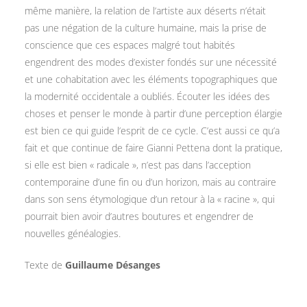
même manière, la relation de l’artiste aux déserts n’était
pas une négation de la culture humaine, mais la prise de
conscience que ces espaces malgré tout habités
engendrent des modes d’exister fondés sur une nécessité
et une cohabitation avec les éléments topographiques que
la modernité occidentale a oubliés. Écouter les idées des
choses et penser le monde à partir d’une perception élargie
est bien ce qui guide l’esprit de ce cycle. C’est aussi ce qu’a
fait et que continue de faire Gianni Pettena dont la pratique,
si elle est bien « radicale », n’est pas dans l’acception
contemporaine d’une fin ou d’un horizon, mais au contraire
dans son sens étymologique d’un retour à la « racine », qui
pourrait bien avoir d’autres boutures et engendrer de
nouvelles généalogies.
Texte de
Guillaume Désanges