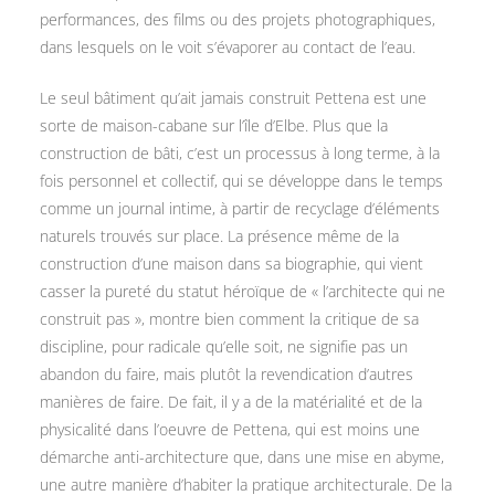
performances, des films ou des projets photographiques,
dans lesquels on le voit s’évaporer au contact de l’eau.
Le seul bâtiment qu’ait jamais construit Pettena est une
sorte de maison-cabane sur l’île d’Elbe. Plus que la
construction de bâti, c’est un processus à long terme, à la
fois personnel et collectif, qui se développe dans le temps
comme un journal intime, à partir de recyclage d’éléments
naturels trouvés sur place. La présence même de la
construction d’une maison dans sa biographie, qui vient
casser la pureté du statut héroïque de « l’architecte qui ne
construit pas », montre bien comment la critique de sa
discipline, pour radicale qu’elle soit, ne signifie pas un
abandon du faire, mais plutôt la revendication d’autres
manières de faire. De fait, il y a de la matérialité et de la
physicalité dans l’oeuvre de Pettena, qui est moins une
démarche anti-architecture que, dans une mise en abyme,
une autre manière d’habiter la pratique architecturale. De la