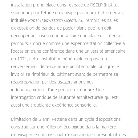
installation prend place dans l’espace de l’ISELP (Institut
supérieur pour l’étude du langage plastique). Cette oeuvre,
intitulée
Paper (Midwestern Ocean) (3)
, remplit les salles
d’exposition de bandes de papier blanc que l’on doit
découper aux ciseaux pour se faire une place et créer un
parcours. Conçue comme une expérimentation collective à
l’occasion d’une conférence dans une université américaine
en 1971, cette installation pénétrable propose un
renversement de l’expérience architecturale, puisqu’elle
invisibilise l’intérieur du bâtiment avant de permettre sa
réappropriation par des usagers anonymes,
indépendamment d’une pensée extérieure. Une
interrogation critique de l’autorité architecturale qui est
aussi une troublante expérience sensorielle.
L’invitation de Gianni Pettena dans un cycle d’expositions
construit sur une réflexion écologique dans la manière
d’envisager le commissariat d’exposition, en présentant des