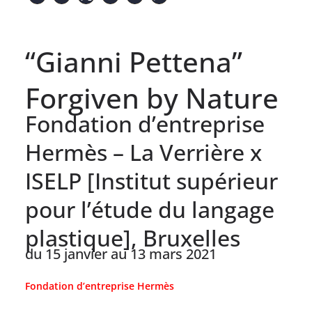
“Gianni Pettena”
Forgiven by Nature
Fondation d’entreprise
Hermès – La Verrière x
ISELP [Institut supérieur
pour l’étude du langage
plastique], Bruxelles
du 15 janvier au 13 mars 2021
Fondation d’entreprise Hermès