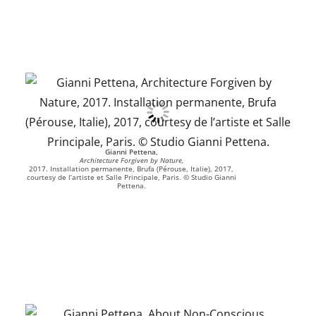
Gianni Pettena,
Architecture Forgiven by Nature,
2017. Installation permanente, Brufa (Pérouse, Italie), 2017,
courtesy de l’artiste et Salle Principale, Paris. © Studio Gianni
Pettena.