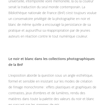
universelle, intemporelle voire mémorielle, là où la couleur
serait la traduction du seul monde contemporain. La
Bibliothèque nationale de France (BnF) s’est toujours voulue
un conservatoire privilégié de la photographie en noir et
blanc de même qu’elle a encouragé la persistance de sa
pratique et aujourd’hui sa réappropriation par de jeunes
auteurs en réaction contre le tout numérique couleur.
Le noir et blanc dans les collections photographiques
de la BnF
L’exposition aborde la question sous un angle esthétique,
formel et sensible en insistant sur les modes de création
de l’image monochrome : effets plastiques et graphiques de
contrastes, jeux d’ombres et de lumières, rendu des
matières dans toute la palette des valeurs du noir et blanc
en passant par les gammes de gris.