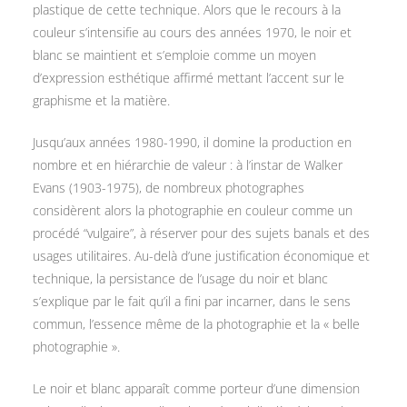
plastique de cette technique. Alors que le recours à la
couleur s’intensifie au cours des années 1970, le noir et
blanc se maintient et s’emploie comme un moyen
d’expression esthétique affirmé mettant l’accent sur le
graphisme et la matière.
Jusqu’aux années 1980-1990, il domine la production en
nombre et en hiérarchie de valeur : à l’instar de Walker
Evans (1903-1975), de nombreux photographes
considèrent alors la photographie en couleur comme un
procédé “vulgaire”, à réserver pour des sujets banals et des
usages utilitaires. Au-delà d’une justification économique et
technique, la persistance de l’usage du noir et blanc
s’explique par le fait qu’il a fini par incarner, dans le sens
commun, l’essence même de la photographie et la « belle
photographie ».
Le noir et blanc apparaît comme porteur d’une dimension