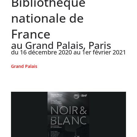
Bibliothèque
nationale de
France
au Grand Palais, Paris
du 16 décembre 2020 au 1er février 2021
Grand Palais