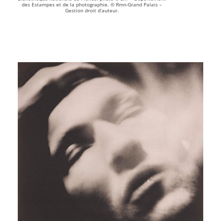
des Estampes et de la photographie. © Rmn-Grand Palais –
Gestion droit d’auteur.