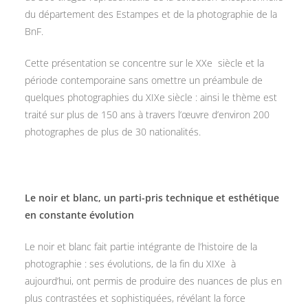
du département des Estampes et de la photographie de la
BnF.
Cette présentation se concentre sur le XXe siècle et la
période contemporaine sans omettre un préambule de
quelques photographies du XIXe siècle : ainsi le thème est
traité sur plus de 150 ans à travers l’œuvre d’environ 200
photographes de plus de 30 nationalités.
Le noir et blanc, un parti-pris technique et esthétique
en constante évolution
Le noir et blanc fait partie intégrante de l’histoire de la
photographie : ses évolutions, de la fin du XIXe à
aujourd’hui, ont permis de produire des nuances de plus en
plus contrastées et sophistiquées, révélant la force