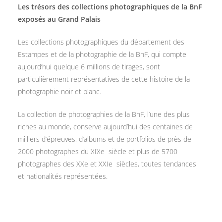
Les trésors des collections photographiques de la BnF
exposés au Grand Palais
Les collections photographiques du département des
Estampes et de la photographie de la BnF, qui compte
aujourd’hui quelque 6 millions de tirages, sont
particulièrement représentatives de cette histoire de la
photographie noir et blanc.
La collection de photographies de la BnF, l’une des plus
riches au monde, conserve aujourd’hui des centaines de
milliers d’épreuves, d’albums et de portfolios de près de
2000 photographes du XIXe siècle et plus de 5700
photographes des XXe et XXIe siècles, toutes tendances
et nationalités représentées.