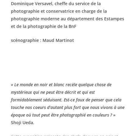
Dominique Versavel, cheffe du service de la
photographie et conservatrice en charge de la
photographie moderne au département des Estampes
et de la photographie de la BnF
scénographie : Maud Martinot
« Le monde en noir et blanc recèle quelque chose de
mystérieux qui ne peut être décrit et qui est
formidablement séduisant. Est-ce faux de penser que cela
touche nos coeurs d’autant plus fort que nous vivons à une
époque où tout peut être photographié en couleurs ? »
Shoji Ueda.