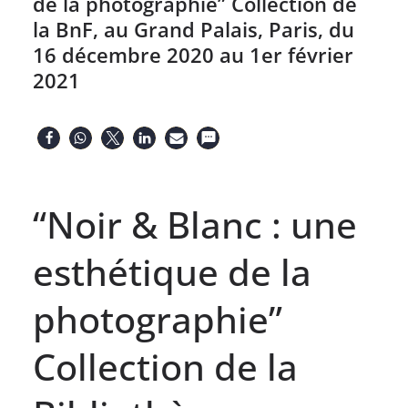
de la photographie” Collection de
la BnF, au Grand Palais, Paris, du
16 décembre 2020 au 1er février
2021
“Noir & Blanc : une
esthétique de la
photographie”
Collection de la