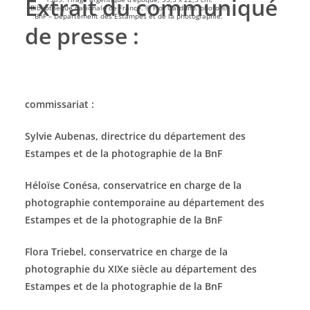
Extrait du communiqué
Bibliothèque nationale de France. © Flor Garduno. photo ©
BnF – Département des Estampes et de la photographie.
de presse :
commissariat :
Sylvie Aubenas, directrice du département des
Estampes et de la photographie de la BnF
Héloïse Conésa, conservatrice en charge de la
photographie contemporaine au département des
Estampes et de la photographie de la BnF
Flora Triebel, conservatrice en charge de la
photographie du XIXe siècle au département des
Estampes et de la photographie de la BnF