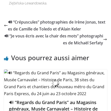
Ziębińska-Lewandowska.
🔊 “Crépuscules” photographies de Irène Jonas, text
es de Camille de Toledo et d’Alain Keler
🔊 “Je vous écris avec la chair des mots” photographi
es de Michaël Serfaty
Vous pourrez aussi aimer
🔊 “Regards du Grand Paris” au Magasins
généraux, Musée Carnavalet – Histoire de