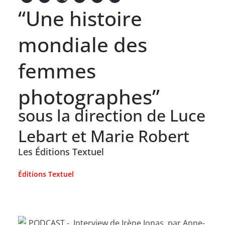
“Une histoire
mondiale des
femmes
photographes”
sous la direction de Luce
Lebart et Marie Robert
Les Éditions Textuel
Éditions Textuel