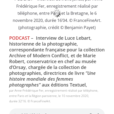
PODCAST
–
Interview de Luce Lebart,
historienne de la photographie,
correspondante française pour la collection
Archive of Modern Conflict, et de Marie
Robert, conservatrice en chef au musée
d’Orsay, chargée de la collection de
photographies, directrices de livre
”Une
histoire mondiale des femmes
photographes”
aux éditions Textuel,
par Anne-Frédérique Fer, enregistrement réalisé par téléphone,
entre Paris et la Région parisienne, le 10 novembre 2020,
durée 32’16. © FranceFineArt.