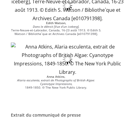
Edith Watson,
Dans le détroit [Vue d’un iceberg],
Terre-Neuve-et-Labrador, Canada, 16-23 août 1913. © Edith S.
Watson / Bibliothe`que et Archives Canada [e010791398].
Anna Atkins,
Alaria esculenta, extrait de Photographs of British Algae:
Cyanotype Impressions,
1849-1850. © The New York Public Library.
Extrait du communiqué de presse