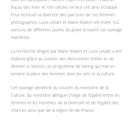
fracas des XIXe et XXe siècles ne leur ont ainsi échappé.
Pour restituer la diversité des parcours de ces femmes
photographes, Luce Lebart et Marie Robert ont invité 162
autrices de différents points du globe à nourrir cet ouvrage
manifeste.
La recherche dirigée par Marie Robert et Luce Lebart a été
réalisée grâce au soutien des Rencontres d’Arles et de
Women In Motion, un programme de Kering qui met en
lumière la place des femmes dans les arts et la culture.
Cet ouvrage bénéficie du soutien du ministère de la
Culture, du ministère délégué chargé de l’Égalité entre les
femmes et les hommes, de la Diversité et de l’égalité des
chances ainsi que de la région Île-de-France.