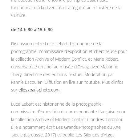
fonctionnaire à la diversité et à l’égalité au ministère de la
Culture.
de 14 h 30 à 15 h 30
Discussion entre Luce Lebart, historienne de la
photographie, commissaire d’exposition et chercheuse pour
la collection Archive of Modern Conflict, et Marie Robert,
conservatrice en chef au musée d’Orsay, avec Marianne
Théry, directrice des éditions Textuel. Modération par
Fannie Escoulen. Diffusion en live sur Youtube. Plus d’infos
sur
ellesxparisphoto.com
.
Luce Lebart est historienne de la photographie,
commissaire d’exposition et correspondante française pour
la collection Archive of Modern Conflict (Londres-Toronto).
Elle a notamment écrit Les Grands Photographes du XXe
siècle (Larousse, 2017) et publié Les Silences d’Atget