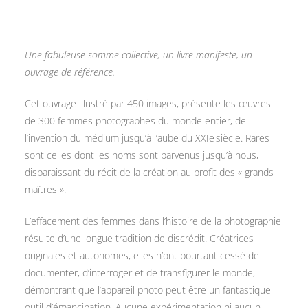
Une fabuleuse somme collective, un livre manifeste, un
ouvrage de référence.
Cet ouvrage illustré par 450 images, présente les œuvres
de 300 femmes photographes du monde entier, de
l’invention du médium jusqu’à l’aube du XXIe siècle. Rares
sont celles dont les noms sont parvenus jusqu’à nous,
disparaissant du récit de la création au profit des « grands
maîtres ».
L’effacement des femmes dans l’histoire de la photographie
résulte d’une longue tradition de discrédit. Créatrices
originales et autonomes, elles n’ont pourtant cessé de
documenter, d’interroger et de transfigurer le monde,
démontrant que l’appareil photo peut être un fantastique
outil d’émancipation. Aucune expérimentation ni aucun