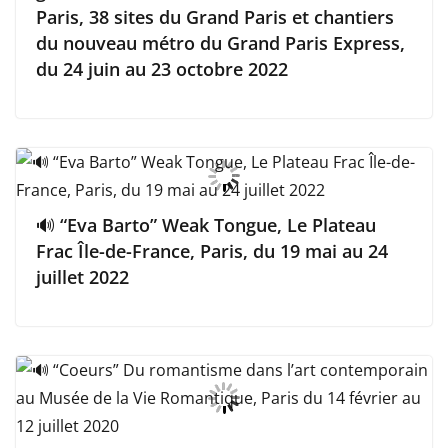
Paris, 38 sites du Grand Paris et chantiers
du nouveau métro du Grand Paris Express,
du 24 juin au 23 octobre 2022
🔊 “Eva Barto” Weak Tongue, Le Plateau
Frac Île-de-France, Paris, du 19 mai au 24
juillet 2022