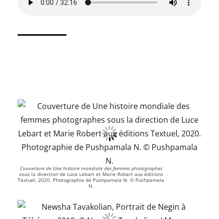
Couverture de Une histoire mondiale des femmes photographes
sous la direction de Luce Lebart et Marie Robert aux éditions
Textuel, 2020. Photographie de Pushpamala N. © Pushpamala
N.