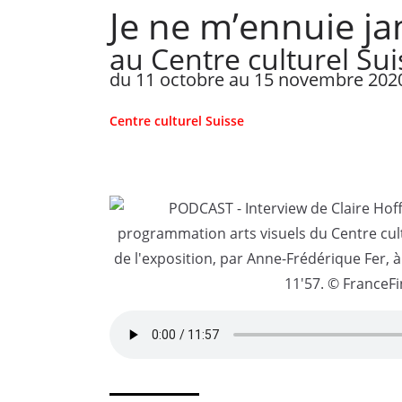
Je ne m’ennuie j
au Centre culturel Sui
du 11 octobre au 15 novembre 2020 
Centre culturel Suisse