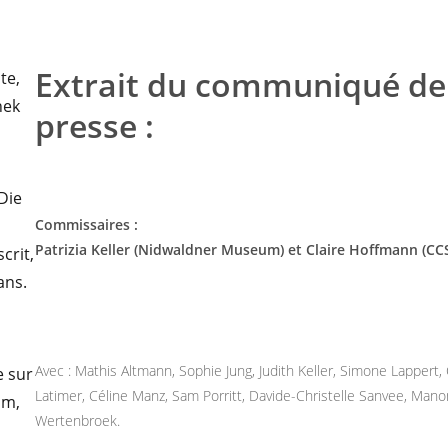
Extrait du communiqué de
presse :
Commissaires :
Patrizia Keller (Nidwaldner Museum) et Claire Hoffmann (CC
Avec : Mathis Altmann, Sophie Jung, Judith Keller, Simone Lappert,
Latimer, Céline Manz, Sam Porritt, Davide-Christelle Sanvee, Mano
Wertenbroek.