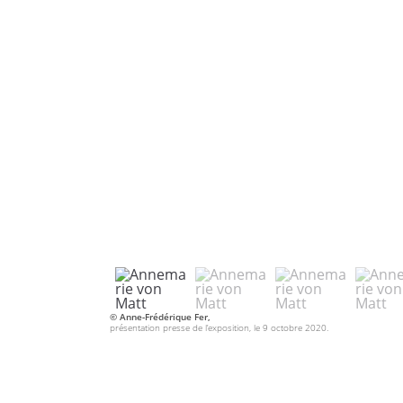
© Anne-Frédérique Fer,
présentation presse de l’exposition, le 9 octobre 2020.