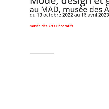
Mode, design et 
au MAD, musée des Art
du 13 octobre 2022 au 16 avril 2023
musée des Arts Décoratifs