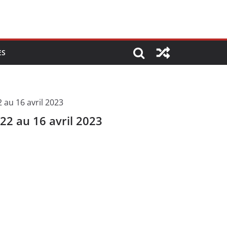
ES
22 au 16 avril 2023