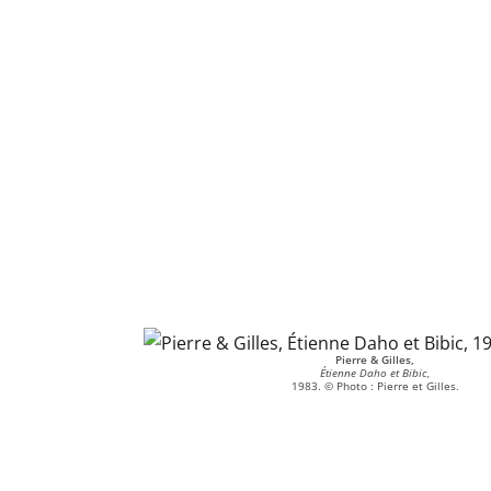
Pierre & Gilles,
Étienne Daho et Bibic,
1983. © Photo : Pierre et Gilles.