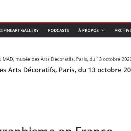
CEFINEART GALLERY
PODCASTS
À PROPOS
ARCHIV
 Arts Décoratifs, Paris, du 13 octobre 20