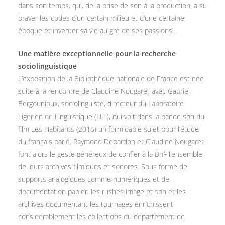
dans son temps, qui, de la prise de son à la production, a su
braver les codes d’un certain milieu et d’une certaine
époque et inventer sa vie au gré de ses passions.
Une matière exceptionnelle pour la recherche
sociolinguistique
L’exposition de la Bibliothèque nationale de France est née
suite à la rencontre de Claudine Nougaret avec Gabriel
Bergounioux, sociolinguiste, directeur du Laboratoire
Ligérien de Linguistique (LLL), qui voit dans la bande son du
film Les Habitants (2016) un formidable sujet pour l’étude
du français parlé. Raymond Depardon et Claudine Nougaret
font alors le geste généreux de confier à la BnF l’ensemble
de leurs archives filmiques et sonores. Sous forme de
supports analogiques comme numériques et de
documentation papier, les rushes image et son et les
archives documentant les tournages enrichissent
considérablement les collections du département de