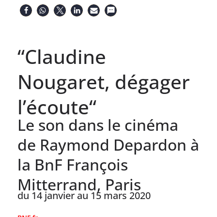
“Claudine
Nougaret, dégager
l’écoute“
Le son dans le cinéma
de Raymond Depardon à
la BnF François
Mitterrand, Paris
du 14 janvier au 15 mars 2020