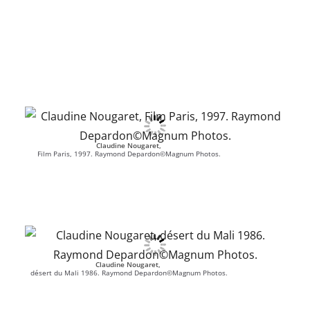
Claudine Nougaret
,
Film Paris, 1997. Raymond Depardon©Magnum Photos.
Claudine Nougaret
,
désert du Mali 1986. Raymond Depardon©Magnum Photos.