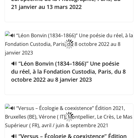
21 janvier au 13 mars 2022
🔊 “Léon Bonvin (1834–1866)” Une poésie
du réel, à la Fondation Custodia, Paris, du 8
octobre 2022 au 8 janvier 2023
🔊 “Versus – Écologie & coexistence” Édition