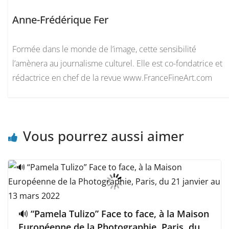
Anne-Frédérique Fer
Formée dans le monde de l’image, cette sensibilité
l’amènera au journalisme culturel. Elle est co-fondatrice et
rédactrice en chef de la revue www.FranceFineArt.com
Vous pourrez aussi aimer
🔊 “Pamela Tulizo” Face to face, à la Maison
Européenne de la Photographie, Paris, du