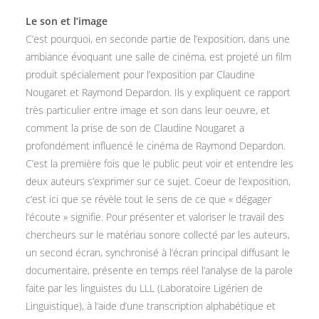
Le son et l’image
C’est pourquoi, en seconde partie de l’exposition, dans une
ambiance évoquant une salle de cinéma, est projeté un film
produit spécialement pour l’exposition par Claudine
Nougaret et Raymond Depardon. Ils y expliquent ce rapport
très particulier entre image et son dans leur oeuvre, et
comment la prise de son de Claudine Nougaret a
profondément influencé le cinéma de Raymond Depardon.
C’est la première fois que le public peut voir et entendre les
deux auteurs s’exprimer sur ce sujet. Coeur de l’exposition,
c’est ici que se révèle tout le sens de ce que « dégager
l’écoute » signifie. Pour présenter et valoriser le travail des
chercheurs sur le matériau sonore collecté par les auteurs,
un second écran, synchronisé à l’écran principal diffusant le
documentaire, présente en temps réel l’analyse de la parole
faite par les linguistes du LLL (Laboratoire Ligérien de
Linguistique), à l’aide d’une transcription alphabétique et