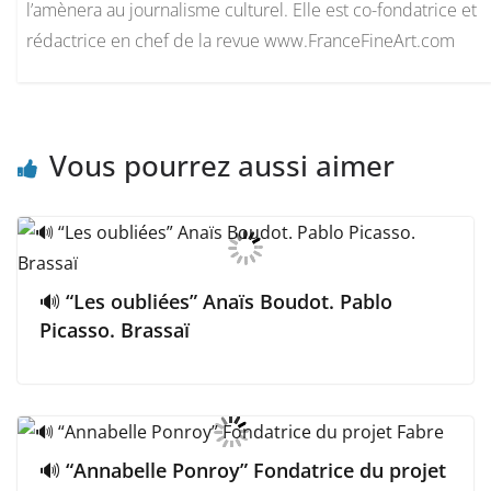
l’amènera au journalisme culturel. Elle est co-fondatrice et
rédactrice en chef de la revue www.FranceFineArt.com
Vous pourrez aussi aimer
🔊 “Les oubliées” Anaïs Boudot. Pablo
Picasso. Brassaï
🔊 “Annabelle Ponroy” Fondatrice du projet