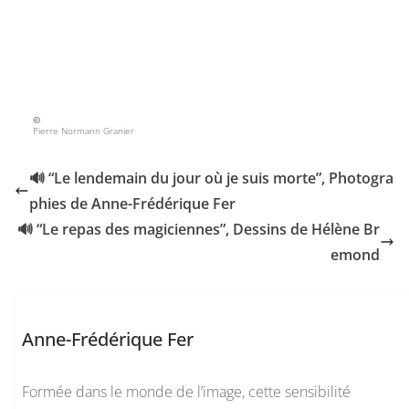
©
Pierre Normann Granier
🔊 “Le lendemain du jour où je suis morte”, Photogra
phies de Anne-Frédérique Fer
🔊 “Le repas des magiciennes”, Dessins de Hélène Br
emond
Anne-Frédérique Fer
Formée dans le monde de l’image, cette sensibilité