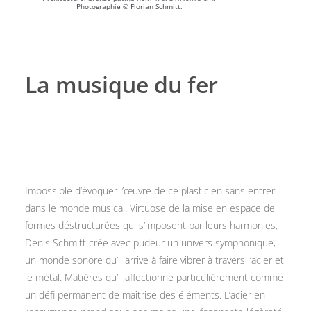
Photographie © Florian Schmitt.
La musique du fer
Impossible d‘évoquer l’œuvre de ce plasticien sans entrer
dans le monde musical. Virtuose de la mise en espace de
formes déstructurées qui s’imposent par leurs harmonies,
Denis Schmitt crée avec pudeur un univers symphonique,
un monde sonore qu’il arrive à faire vibrer à travers l’acier et
le métal. Matières qu’il affectionne particulièrement comme
un défi permanent de maîtrise des éléments. L’acier en