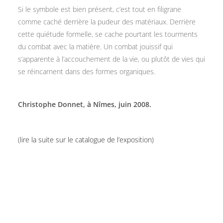
Si le symbole est bien présent, c’est tout en filigrane
comme caché derrière la pudeur des matériaux. Derrière
cette quiétude formelle, se cache pourtant les tourments
du combat avec la matière. Un combat jouissif qui
s’apparente à l’accouchement de la vie, ou plutôt de vies qui
se réincarnent dans des formes organiques.
Christophe Donnet, à Nîmes, juin 2008.
(lire la suite sur le catalogue de l’exposition)