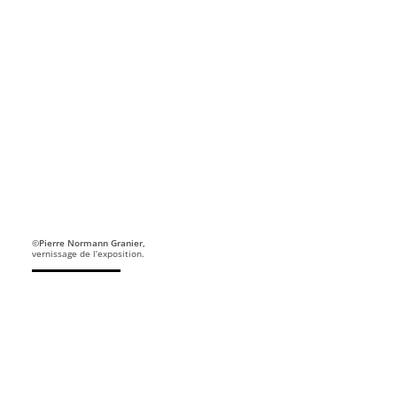
©Pierre Normann Granier,
vernissage de l’exposition.