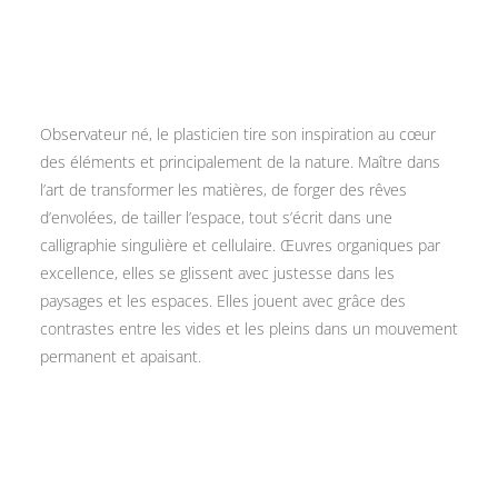
Observateur né, le plasticien tire son inspiration au cœur
des éléments et principalement de la nature. Maître dans
l’art de transformer les matières, de forger des rêves
d’envolées, de tailler l’espace, tout s’écrit dans une
calligraphie singulière et cellulaire. Œuvres organiques par
excellence, elles se glissent avec justesse dans les
paysages et les espaces. Elles jouent avec grâce des
contrastes entre les vides et les pleins dans un mouvement
permanent et apaisant.