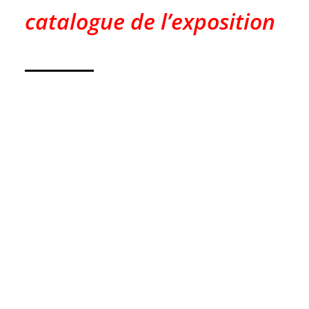
catalogue de l’exposition