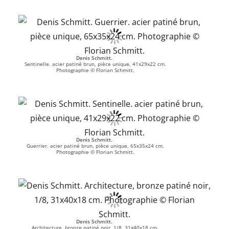
Denis Schmitt
.
Sentinelle. acier patiné brun, pièce unique, 41x29x22 cm.
Photographie © Florian Schmitt.
Denis Schmitt
.
Guerrier. acier patiné brun, pièce unique, 65x35x24 cm.
Photographie © Florian Schmitt.
Denis Schmitt
.
Architecture, bronze patiné noir, 1/8, 31x40x18 cm.