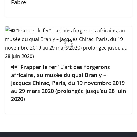
Fabre
🔊 “Frapper le fer” L’art des forgerons
africains, au musée du quai Branly –
Jacques Chirac, Paris, du 19 novembre 2019
au 29 mars 2020 (prolongée jusqu’au 28 juin
2020)