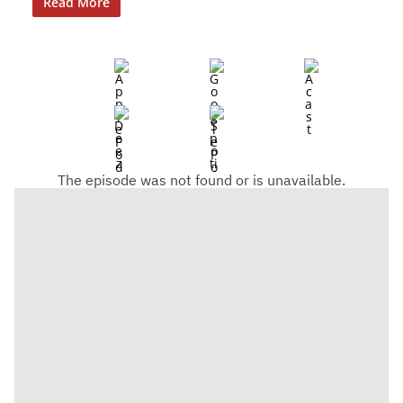
Read More