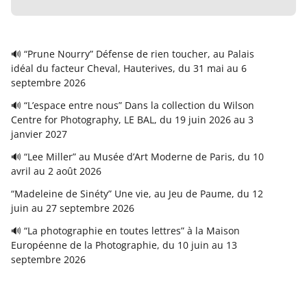
🔊 “Prune Nourry” Défense de rien toucher, au Palais
idéal du facteur Cheval, Hauterives, du 31 mai au 6
septembre 2026
🔊 “L’espace entre nous” Dans la collection du Wilson
Centre for Photography, LE BAL, du 19 juin 2026 au 3
janvier 2027
🔊 “Lee Miller” au Musée d’Art Moderne de Paris, du 10
avril au 2 août 2026
“Madeleine de Sinéty” Une vie, au Jeu de Paume, du 12
juin au 27 septembre 2026
🔊 “La photographie en toutes lettres” à la Maison
Européenne de la Photographie, du 10 juin au 13
septembre 2026