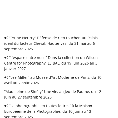
🔊 “Prune Nourry” Défense de rien toucher, au Palais
idéal du facteur Cheval, Hauterives, du 31 mai au 6
septembre 2026
🔊 “L’espace entre nous” Dans la collection du Wilson
Centre for Photography, LE BAL, du 19 juin 2026 au 3
janvier 2027
🔊 “Lee Miller” au Musée d’Art Moderne de Paris, du 10
avril au 2 août 2026
“Madeleine de Sinéty” Une vie, au Jeu de Paume, du 12
juin au 27 septembre 2026
🔊 “La photographie en toutes lettres” à la Maison
Européenne de la Photographie, du 10 juin au 13
septembre 2026