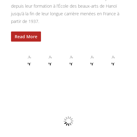
depuis leur formation à l’École des beaux-arts de Hanoï
jusqu’à la fin de leur longue carrière menées en France à
partir de 1937.
Read More