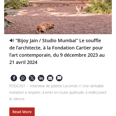
🔊 “Bijoy Jain / Studio Mumbai” Le souffle
de l’architecte, à la Fondation Cartier pour
l’art contemporain, du 9 décembre 2023 au
21 avril 2024
PODCAST – Interview de Juliette Lecornet // Une véritable
invitation à respirer, à errer en toute quiétude, à redécouvrir
le silence.
Read More