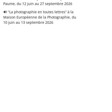
Paume, du 12 juin au 27 septembre 2026
🔊 “La photographie en toutes lettres” à la
Maison Européenne de la Photographie, du
10 juin au 13 septembre 2026