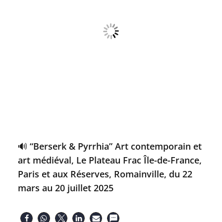
🔊 “Berserk & Pyrrhia” Art contemporain et
art médiéval, Le Plateau Frac Île-de-France,
Paris et aux Réserves, Romainville, du 22
mars au 20 juillet 2025