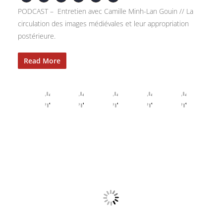
PODCAST – Entretien avec Camille Minh-Lan Gouin // La
circulation des images médiévales et leur appropriation
postérieure.
Read More