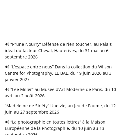
🔊 “Prune Nourry” Défense de rien toucher, au Palais
idéal du facteur Cheval, Hauterives, du 31 mai au 6
septembre 2026
🔊 “L’espace entre nous” Dans la collection du Wilson
Centre for Photography, LE BAL, du 19 juin 2026 au 3
janvier 2027
🔊 “Lee Miller” au Musée d’Art Moderne de Paris, du 10
avril au 2 août 2026
“Madeleine de Sinéty” Une vie, au Jeu de Paume, du 12
juin au 27 septembre 2026
🔊 “La photographie en toutes lettres” à la Maison
Européenne de la Photographie, du 10 juin au 13
septembre 2026