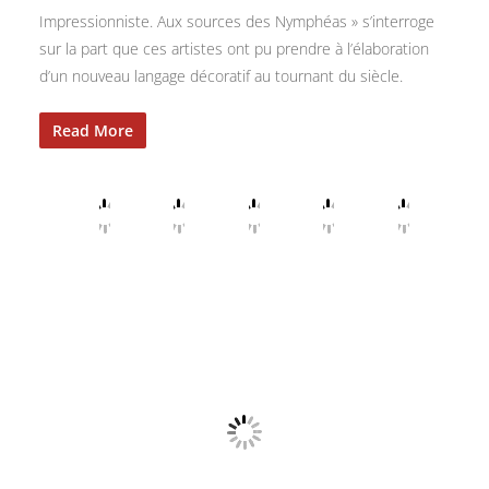
Impressionniste. Aux sources des Nymphéas » s’interroge
sur la part que ces artistes ont pu prendre à l’élaboration
d’un nouveau langage décoratif au tournant du siècle.
Read More