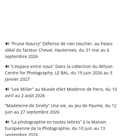
🔊 “Prune Nourry” Défense de rien toucher, au Palais
idéal du facteur Cheval, Hauterives, du 31 mai au 6
septembre 2026
🔊 “L’espace entre nous” Dans la collection du Wilson
Centre for Photography, LE BAL, du 19 juin 2026 au 3
janvier 2027
🔊 “Lee Miller” au Musée d’Art Moderne de Paris, du 10
avril au 2 août 2026
“Madeleine de Sinéty” Une vie, au Jeu de Paume, du 12
juin au 27 septembre 2026
🔊 “La photographie en toutes lettres” à la Maison
Européenne de la Photographie, du 10 juin au 13
septembre 2026