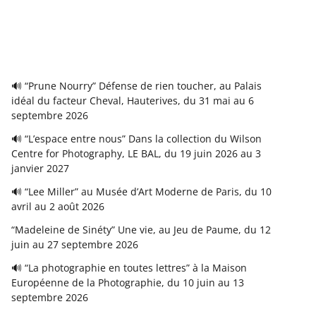
🔊 “Prune Nourry” Défense de rien toucher, au Palais
idéal du facteur Cheval, Hauterives, du 31 mai au 6
septembre 2026
🔊 “L’espace entre nous” Dans la collection du Wilson
Centre for Photography, LE BAL, du 19 juin 2026 au 3
janvier 2027
🔊 “Lee Miller” au Musée d’Art Moderne de Paris, du 10
avril au 2 août 2026
“Madeleine de Sinéty” Une vie, au Jeu de Paume, du 12
juin au 27 septembre 2026
🔊 “La photographie en toutes lettres” à la Maison
Européenne de la Photographie, du 10 juin au 13
septembre 2026