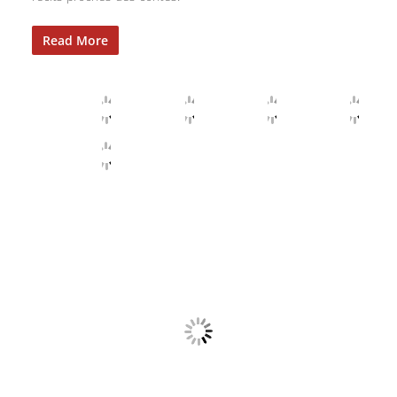
Read More