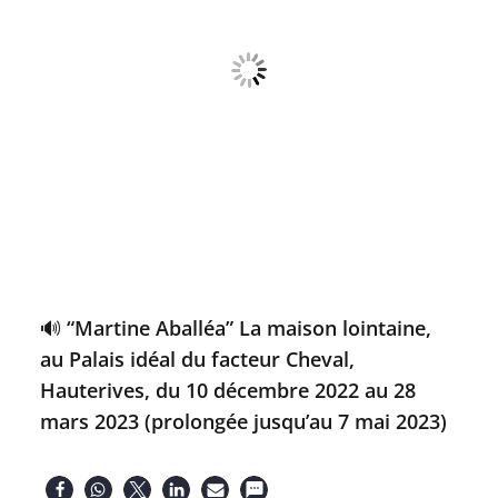
🔊 “Martine Aballéa” La maison lointaine,
au Palais idéal du facteur Cheval,
Hauterives, du 10 décembre 2022 au 28
mars 2023 (prolongée jusqu’au 7 mai 2023)