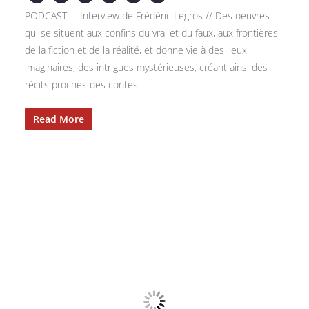
PODCAST – Interview de Frédéric Legros // Des oeuvres
qui se situent aux confins du vrai et du faux, aux frontières
de la fiction et de la réalité, et donne vie à des lieux
imaginaires, des intrigues mystérieuses, créant ainsi des
récits proches des contes.
Read More