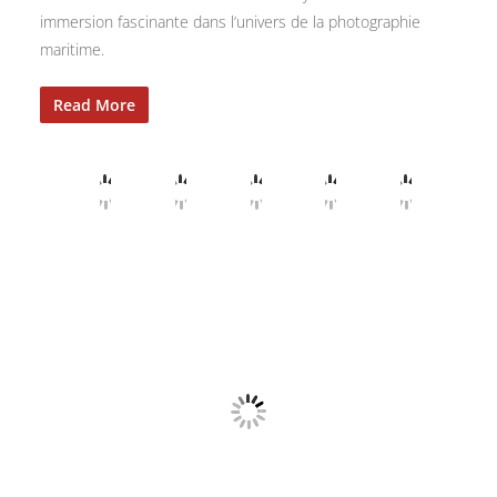
immersion fascinante dans l’univers de la photographie
maritime.
Read More