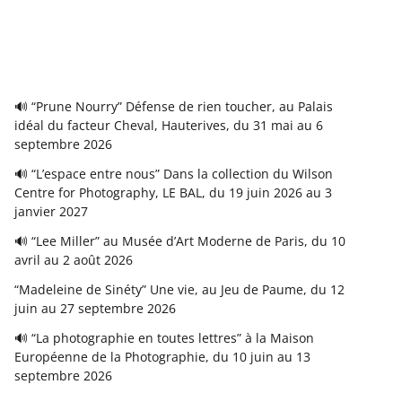
🔊 “Prune Nourry” Défense de rien toucher, au Palais
idéal du facteur Cheval, Hauterives, du 31 mai au 6
septembre 2026
🔊 “L’espace entre nous” Dans la collection du Wilson
Centre for Photography, LE BAL, du 19 juin 2026 au 3
janvier 2027
🔊 “Lee Miller” au Musée d’Art Moderne de Paris, du 10
avril au 2 août 2026
“Madeleine de Sinéty” Une vie, au Jeu de Paume, du 12
juin au 27 septembre 2026
🔊 “La photographie en toutes lettres” à la Maison
Européenne de la Photographie, du 10 juin au 13
septembre 2026