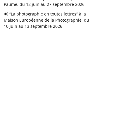
Paume, du 12 juin au 27 septembre 2026
🔊 “La photographie en toutes lettres” à la
Maison Européenne de la Photographie, du
10 juin au 13 septembre 2026