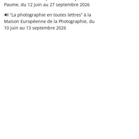
Paume, du 12 juin au 27 septembre 2026
🔊 “La photographie en toutes lettres” à la
Maison Européenne de la Photographie, du
10 juin au 13 septembre 2026