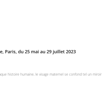
e, Paris, du 25 mai au 29 juillet 2023
que histoire humaine, le visage maternel se confond tel un miroir