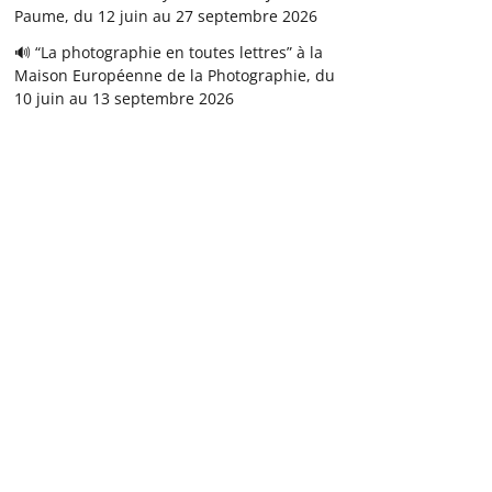
Paume, du 12 juin au 27 septembre 2026
🔊 “La photographie en toutes lettres” à la
Maison Européenne de la Photographie, du
10 juin au 13 septembre 2026