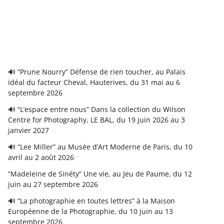
🔊 “Prune Nourry” Défense de rien toucher, au Palais
idéal du facteur Cheval, Hauterives, du 31 mai au 6
septembre 2026
🔊 “L’espace entre nous” Dans la collection du Wilson
Centre for Photography, LE BAL, du 19 juin 2026 au 3
janvier 2027
🔊 “Lee Miller” au Musée d’Art Moderne de Paris, du 10
avril au 2 août 2026
“Madeleine de Sinéty” Une vie, au Jeu de Paume, du 12
juin au 27 septembre 2026
🔊 “La photographie en toutes lettres” à la Maison
Européenne de la Photographie, du 10 juin au 13
septembre 2026