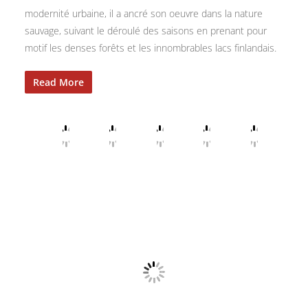
modernité urbaine, il a ancré son oeuvre dans la nature
sauvage, suivant le déroulé des saisons en prenant pour
motif les denses forêts et les innombrables lacs finlandais.
Read More