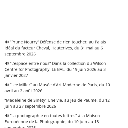
🔊 “Prune Nourry” Défense de rien toucher, au Palais
idéal du facteur Cheval, Hauterives, du 31 mai au 6
septembre 2026
🔊 “L’espace entre nous” Dans la collection du Wilson
Centre for Photography, LE BAL, du 19 juin 2026 au 3
janvier 2027
🔊 “Lee Miller” au Musée d’Art Moderne de Paris, du 10
avril au 2 août 2026
“Madeleine de Sinéty” Une vie, au Jeu de Paume, du 12
juin au 27 septembre 2026
🔊 “La photographie en toutes lettres” à la Maison
Européenne de la Photographie, du 10 juin au 13
septembre 2026