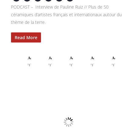
PODCAST – Interview de Pauline Ruiz // Plus de 50
céramiques d’artistes français et internationaux autour du
thème de la terre.
Read More