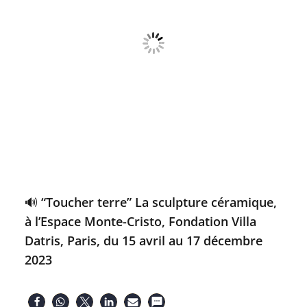
🔊 “Toucher terre” La sculpture céramique,
à l’Espace Monte-Cristo, Fondation Villa
Datris, Paris, du 15 avril au 17 décembre
2023