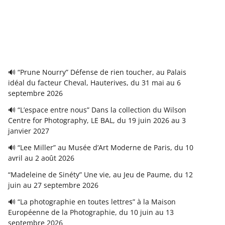
🔊 “Prune Nourry” Défense de rien toucher, au Palais
idéal du facteur Cheval, Hauterives, du 31 mai au 6
septembre 2026
🔊 “L’espace entre nous” Dans la collection du Wilson
Centre for Photography, LE BAL, du 19 juin 2026 au 3
janvier 2027
🔊 “Lee Miller” au Musée d’Art Moderne de Paris, du 10
avril au 2 août 2026
“Madeleine de Sinéty” Une vie, au Jeu de Paume, du 12
juin au 27 septembre 2026
🔊 “La photographie en toutes lettres” à la Maison
Européenne de la Photographie, du 10 juin au 13
septembre 2026