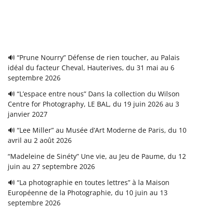
🔊 “Prune Nourry” Défense de rien toucher, au Palais
idéal du facteur Cheval, Hauterives, du 31 mai au 6
septembre 2026
🔊 “L’espace entre nous” Dans la collection du Wilson
Centre for Photography, LE BAL, du 19 juin 2026 au 3
janvier 2027
🔊 “Lee Miller” au Musée d’Art Moderne de Paris, du 10
avril au 2 août 2026
“Madeleine de Sinéty” Une vie, au Jeu de Paume, du 12
juin au 27 septembre 2026
🔊 “La photographie en toutes lettres” à la Maison
Européenne de la Photographie, du 10 juin au 13
septembre 2026