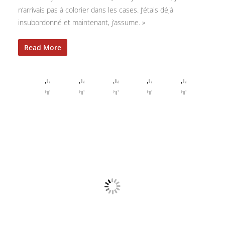
n’arrivais pas à colorier dans les cases. J’étais déjà
insubordonné et maintenant, j’assume. »
Read More