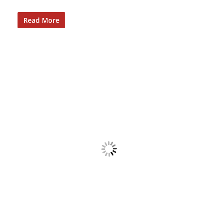
Read More