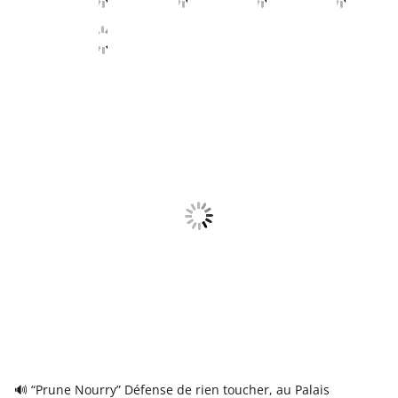
🔊 “Prune Nourry” Défense de rien toucher, au Palais