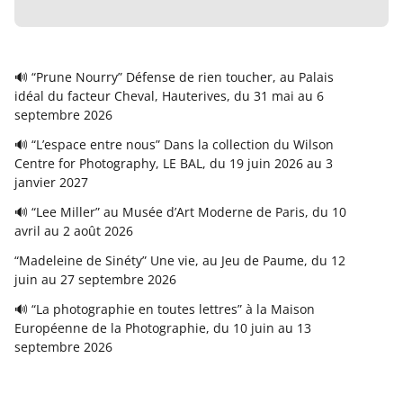
🔊 “Prune Nourry” Défense de rien toucher, au Palais
idéal du facteur Cheval, Hauterives, du 31 mai au 6
septembre 2026
🔊 “L’espace entre nous” Dans la collection du Wilson
Centre for Photography, LE BAL, du 19 juin 2026 au 3
janvier 2027
🔊 “Lee Miller” au Musée d’Art Moderne de Paris, du 10
avril au 2 août 2026
“Madeleine de Sinéty” Une vie, au Jeu de Paume, du 12
juin au 27 septembre 2026
🔊 “La photographie en toutes lettres” à la Maison
Européenne de la Photographie, du 10 juin au 13
septembre 2026