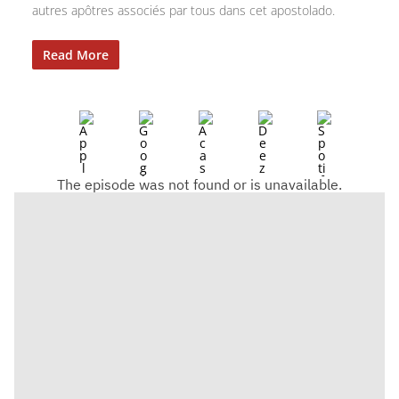
autres apôtres associés par tous dans cet apostolado.
Read More