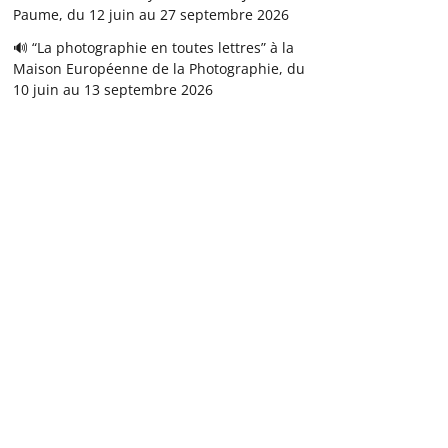
Paume, du 12 juin au 27 septembre 2026
🔊 “La photographie en toutes lettres” à la
Maison Européenne de la Photographie, du
10 juin au 13 septembre 2026