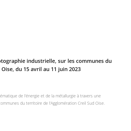
otographie industrielle, sur les communes du
 Oise, du 15 avril au 11 juin 2023
atique de l’énergie et de la métallurgie à travers une
communes du territoire de l’Agglomération Creil Sud Oise.