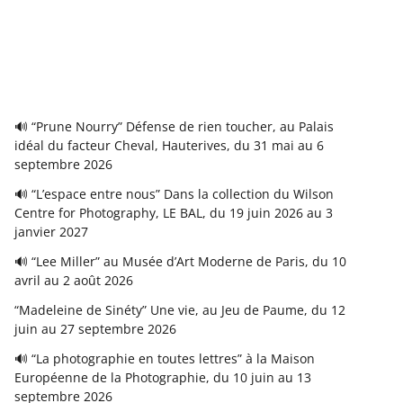
🔊 “Prune Nourry” Défense de rien toucher, au Palais
idéal du facteur Cheval, Hauterives, du 31 mai au 6
septembre 2026
🔊 “L’espace entre nous” Dans la collection du Wilson
Centre for Photography, LE BAL, du 19 juin 2026 au 3
janvier 2027
🔊 “Lee Miller” au Musée d’Art Moderne de Paris, du 10
avril au 2 août 2026
“Madeleine de Sinéty” Une vie, au Jeu de Paume, du 12
juin au 27 septembre 2026
🔊 “La photographie en toutes lettres” à la Maison
Européenne de la Photographie, du 10 juin au 13
septembre 2026