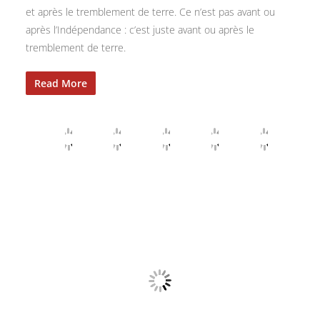
et après le tremblement de terre. Ce n’est pas avant ou
après l’Indépendance : c’est juste avant ou après le
tremblement de terre.
Read More