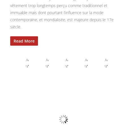
vêtement trop longtemps perçu comme traditionnel et
immuable mais dont pourtant l’influence sur la mode
contemporaine, et mondialisée, est majeure depuis le 17e
siècle.
Read More