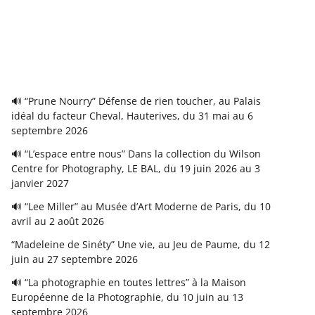
🔊 “Prune Nourry” Défense de rien toucher, au Palais
idéal du facteur Cheval, Hauterives, du 31 mai au 6
septembre 2026
🔊 “L’espace entre nous” Dans la collection du Wilson
Centre for Photography, LE BAL, du 19 juin 2026 au 3
janvier 2027
🔊 “Lee Miller” au Musée d’Art Moderne de Paris, du 10
avril au 2 août 2026
“Madeleine de Sinéty” Une vie, au Jeu de Paume, du 12
juin au 27 septembre 2026
🔊 “La photographie en toutes lettres” à la Maison
Européenne de la Photographie, du 10 juin au 13
septembre 2026