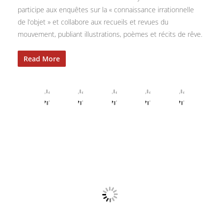
participe aux enquêtes sur la « connaissance irrationnelle
de l’objet » et collabore aux recueils et revues du
mouvement, publiant illustrations, poèmes et récits de rêve.
Read More