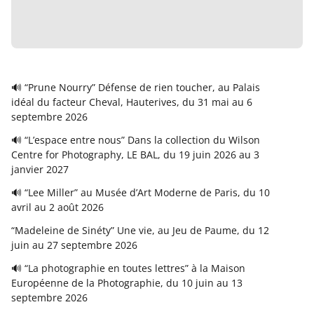
🔊 “Prune Nourry” Défense de rien toucher, au Palais
idéal du facteur Cheval, Hauterives, du 31 mai au 6
septembre 2026
🔊 “L’espace entre nous” Dans la collection du Wilson
Centre for Photography, LE BAL, du 19 juin 2026 au 3
janvier 2027
🔊 “Lee Miller” au Musée d’Art Moderne de Paris, du 10
avril au 2 août 2026
“Madeleine de Sinéty” Une vie, au Jeu de Paume, du 12
juin au 27 septembre 2026
🔊 “La photographie en toutes lettres” à la Maison
Européenne de la Photographie, du 10 juin au 13
septembre 2026