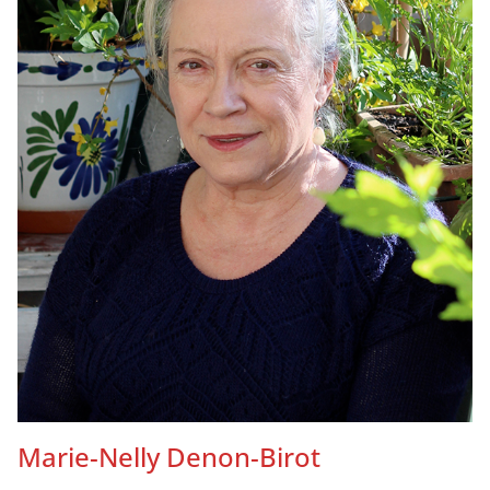
Marie-Nelly Denon-Birot