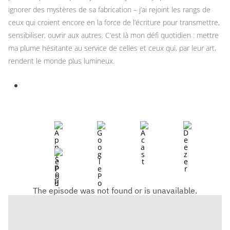
ignorer des mystères de sa fabrication – j’ai rejoint les rangs de
ceux qui croient encore en la force de l’écriture pour transmettre,
sensibiliser, ouvrir aux autres. C’est là mon défi quotidien : mettre
ma plume hésitante au service de celles et ceux qui, par leur art,
rendent le monde plus lumineux.
Retour