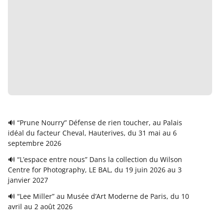
🔊 “Prune Nourry” Défense de rien toucher, au Palais
idéal du facteur Cheval, Hauterives, du 31 mai au 6
septembre 2026
🔊 “L’espace entre nous” Dans la collection du Wilson
Centre for Photography, LE BAL, du 19 juin 2026 au 3
janvier 2027
🔊 “Lee Miller” au Musée d’Art Moderne de Paris, du 10
avril au 2 août 2026