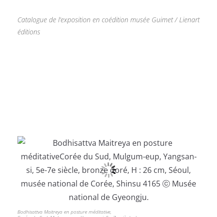
Catalogue de l’exposition en coédition musée Guimet / Lienart
éditions
Bodhisattva Maitreya en posture méditative,