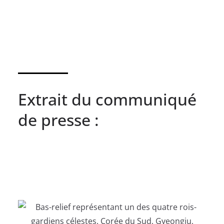
Extrait du communiqué
de presse :