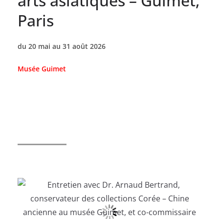
arts asiatiques – Guimet,
Paris
du 20 mai au 31 août 2026
Musée Guimet