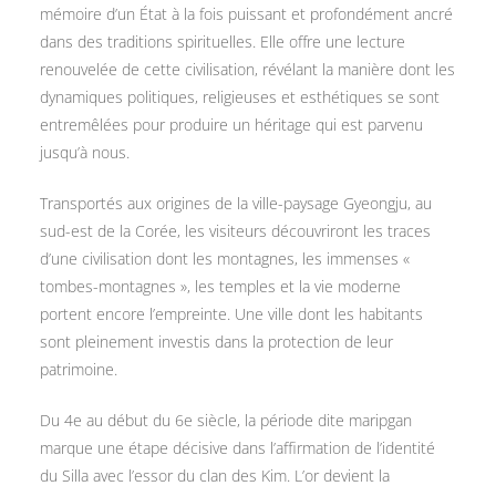
mémoire d’un État à la fois puissant et profondément ancré
dans des traditions spirituelles. Elle offre une lecture
renouvelée de cette civilisation, révélant la manière dont les
dynamiques politiques, religieuses et esthétiques se sont
entremêlées pour produire un héritage qui est parvenu
jusqu’à nous.
Transportés aux origines de la ville-paysage Gyeongju, au
sud-est de la Corée, les visiteurs découvriront les traces
d’une civilisation dont les montagnes, les immenses «
tombes-montagnes », les temples et la vie moderne
portent encore l’empreinte. Une ville dont les habitants
sont pleinement investis dans la protection de leur
patrimoine.
Du 4e au début du 6e siècle, la période dite maripgan
marque une étape décisive dans l’affirmation de l’identité
du Silla avec l’essor du clan des Kim. L’or devient la