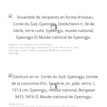
Ensemble de récipients en forme d’oiseau.
Corée du Sud, Gyeongju, Deokcheon-ri, 3e-4e siècle, terre cuite,
Gyeongju, musée national, Gyeongju ⓒ Musée national de
Gyeongju.
Ceinture en or.
Corée du Sud, Gyeongju, tombe de la couronne d’or, 5e siècle,