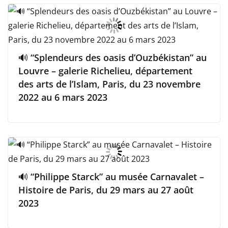
🔊 “Splendeurs des oasis d’Ouzbékistan” au
Louvre – galerie Richelieu, département
des arts de l’Islam, Paris, du 23 novembre
2022 au 6 mars 2023
🔊 “Philippe Starck” au musée Carnavalet –
Histoire de Paris, du 29 mars au 27 août
2023