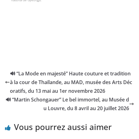
national de Gyeongju.
🔊 “La Mode en majesté” Haute couture et tradition
à la cour de Thaïlande, au MAD, musée des Arts Déc
oratifs, du 13 mai au 1er novembre 2026
🔊 “Martin Schongauer” Le bel immortel, au Musée d
u Louvre, du 8 avril au 20 juillet 2026
Vous pourrez aussi aimer