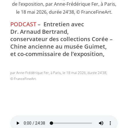
PODCAST
–
Entretien avec
Dr. Arnaud Bertrand
,
conservateur des collections Corée –
Chine ancienne au musée Guimet,
et co-
commissaire de l’exposition,
par Anne-Frédérique Fer, à Paris, le 18 mai 2026, durée 24’38,
© FranceFineArt.