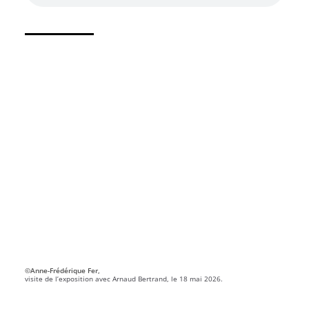
©Anne-Frédérique Fer,
visite de l’exposition avec Arnaud Bertrand, le 18 mai 2026.