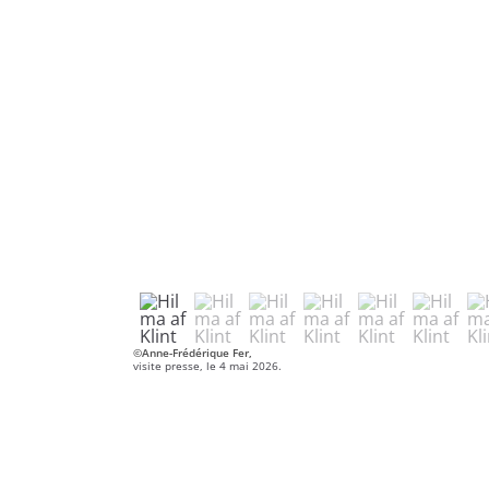
©Anne-Frédérique Fer,
visite presse, le 4 mai 2026.