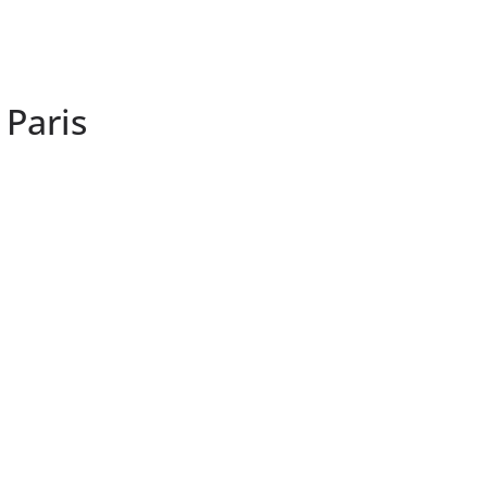
 Paris