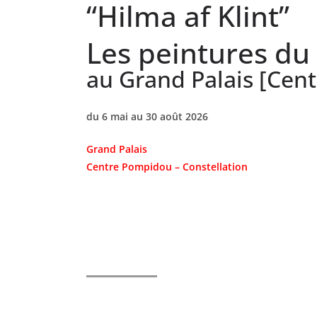
“Hilma af Klint”
Les peintures du
au Grand Palais [Cent
du 6 mai au 30 août 2026
Grand Palais
Centre Pompidou – Constellation