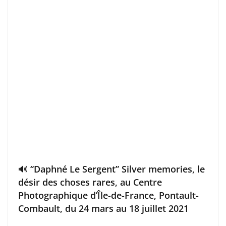
🔊 “Daphné Le Sergent” Silver memories, le
désir des choses rares, au Centre
Photographique d’Île-de-France, Pontault-
Combault, du 24 mars au 18 juillet 2021