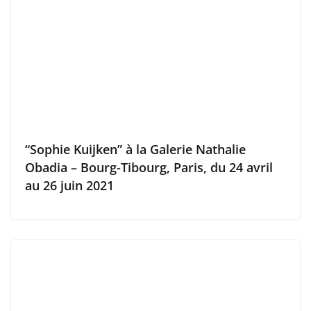
“Sophie Kuijken” à la Galerie Nathalie
Obadia – Bourg-Tibourg, Paris, du 24 avril
au 26 juin 2021