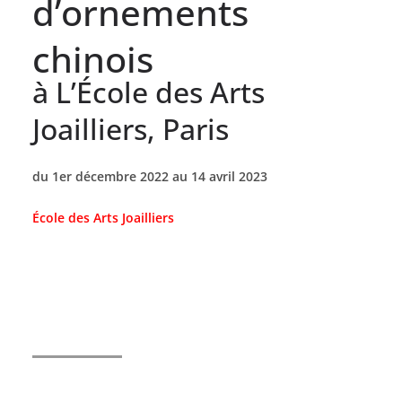
d’ornements
chinois
à L’École des Arts
Joailliers, Paris
du 1er décembre 2022 au 14 avril 2023
École des Arts Joailliers