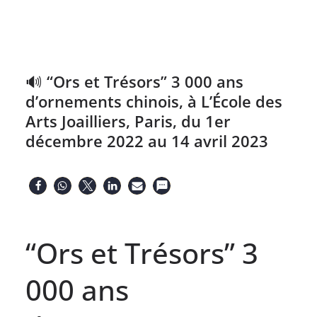
🔊 “Ors et Trésors” 3 000 ans
d’ornements chinois, à L’École des
Arts Joailliers, Paris, du 1er
décembre 2022 au 14 avril 2023
“Ors et Trésors” 3
000 ans