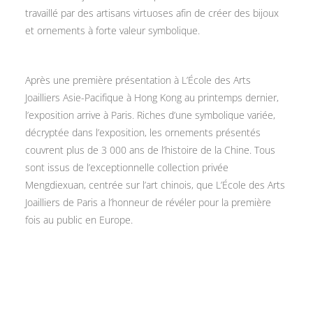
travaillé par des artisans virtuoses afin de créer des bijoux
et ornements à forte valeur symbolique.
Après une première présentation à L’École des Arts
Joailliers Asie-Pacifique à Hong Kong au printemps dernier,
l’exposition arrive à Paris. Riches d’une symbolique variée,
décryptée dans l’exposition, les ornements présentés
couvrent plus de 3 000 ans de l’histoire de la Chine. Tous
sont issus de l’exceptionnelle collection privée
Mengdiexuan, centrée sur l’art chinois, que L’École des Arts
Joailliers de Paris a l’honneur de révéler pour la première
fois au public en Europe.