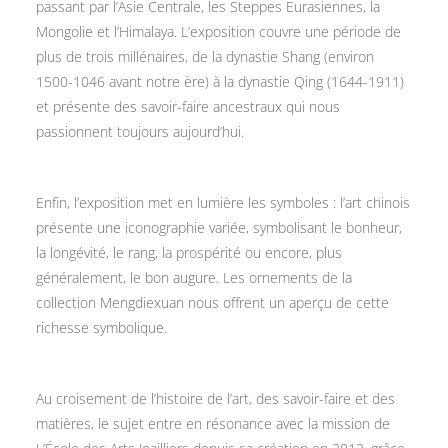
passant par l’Asie Centrale, les Steppes Eurasiennes, la
Mongolie et l’Himalaya. L’exposition couvre une période de
plus de trois millénaires, de la dynastie Shang (environ
1500-1046 avant notre ère) à la dynastie Qing (1644-1911)
et présente des savoir-faire ancestraux qui nous
passionnent toujours aujourd’hui.
Enfin, l’exposition met en lumière les symboles : l’art chinois
présente une iconographie variée, symbolisant le bonheur,
la longévité, le rang, la prospérité ou encore, plus
généralement, le bon augure. Les ornements de la
collection Mengdiexuan nous offrent un aperçu de cette
richesse symbolique.
Au croisement de l’histoire de l’art, des savoir-faire et des
matières, le sujet entre en résonance avec la mission de