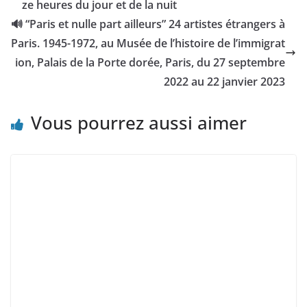
ze heures du jour et de la nuit
🔊 “Paris et nulle part ailleurs” 24 artistes étrangers à
Paris. 1945-1972, au Musée de l’histoire de l’immigrat
ion, Palais de la Porte dorée, Paris, du 27 septembre
2022 au 22 janvier 2023
Vous pourrez aussi aimer