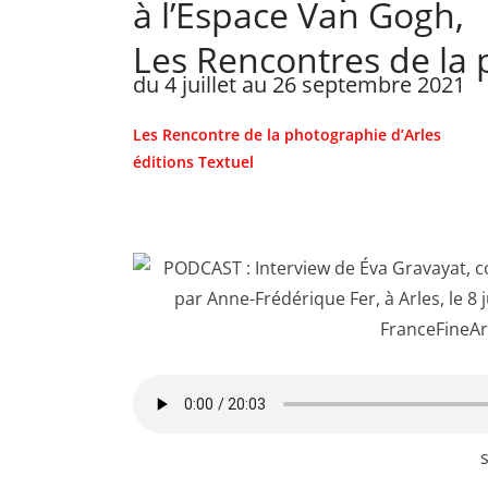
à l’Espace Van Gogh,
Les Rencontres de la 
du 4 juillet au 26 septembre 2021
Les Rencontre de la photographie d’Arles
éditions Textuel
s