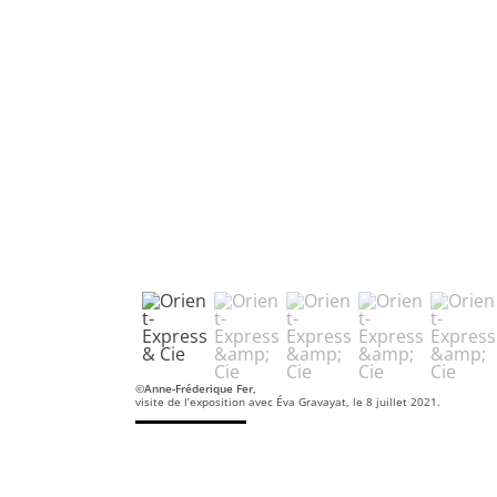
©Anne-Fréderique Fer,
visite de l’exposition avec Éva Gravayat, le 8 juillet 2021.